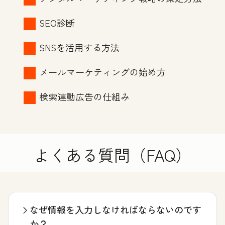
SEO診断
SNSを活用する方法
メールマーケティングの始め方
検索連動広告の仕組み
よくある質問（FAQ）
なぜ情報を入力しなければならないのです
か？