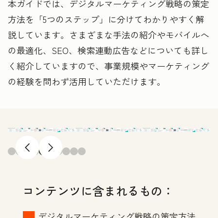
本ガイドでは、デジタルマーケティング戦略の策定
方法を「5つのステップ」に分けてわかりやすく解
説しています。さまざまな手法の紹介やモバイルへ
の最適化、SEO、検索連動広告などについても詳し
く紹介していますので、事業規模やマーケティング
の経験を問わず活用していただけます。
前へ
次へ
コンテンツに含まれるもの：
デジタルマーケティング戦略の策定方法