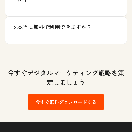
本当に無料で利用できますか？
今すぐデジタルマーケティング戦略を策
定しましょう
今すぐ無料ダウンロードする