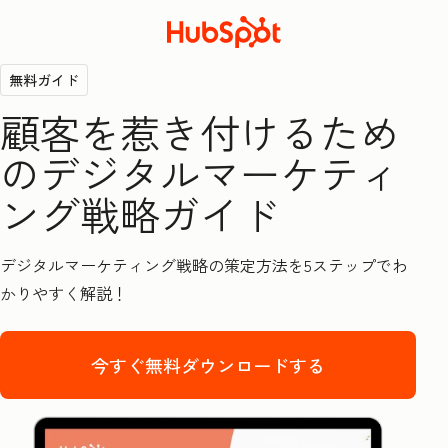
無料ガイド
顧客を惹き付けるため
のデジタルマーケティ
ング戦略ガイド
デジタルマーケティング戦略の策定方法を5ステップでわ
かりやすく解説！
今すぐ無料ダウンロードする