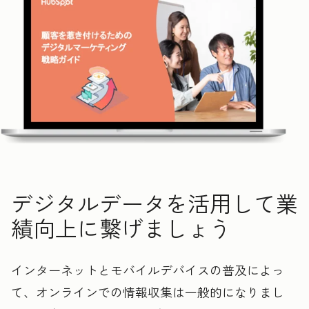
デジタルデータを活用して業
績向上に繋げましょう
インターネットとモバイルデバイスの普及によっ
て、オンラインでの情報収集は一般的になりまし