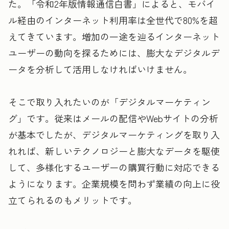
た。「令和2年版情報通信白書」によると、モバイ
ル経由のインターネット利用率は全世代で80%を超
えてきています。増加の一途を辿るインターネット
ユーザーの動向を探るためには、膨大なデジタルデ
ータを分析して活用しなければいけません。
そこで取り入れたいのが「デジタルマーケティン
グ」です。従来はメールの配信やWebサイトの分析
が基本でしたが、デジタルマーケティングを取り入
れれば、新しいテクノロジーと膨大なデータを駆使
して、多様化するユーザーの購買行動に対応できる
ようになります。企業規模を問わず業績の向上に役
立てられるのもメリットです。