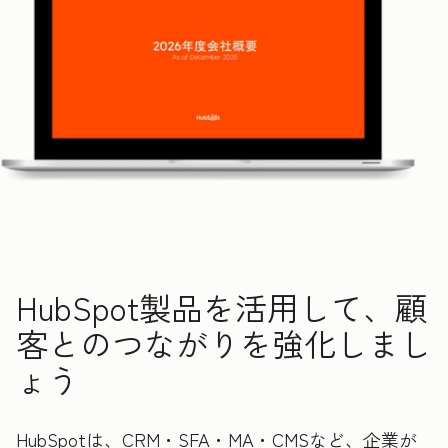
HubSpot製品を活用して、顧
客とのつながりを強化しまし
ょう
HubSpotは、CRM・SFA・MA・CMSなど、企業が