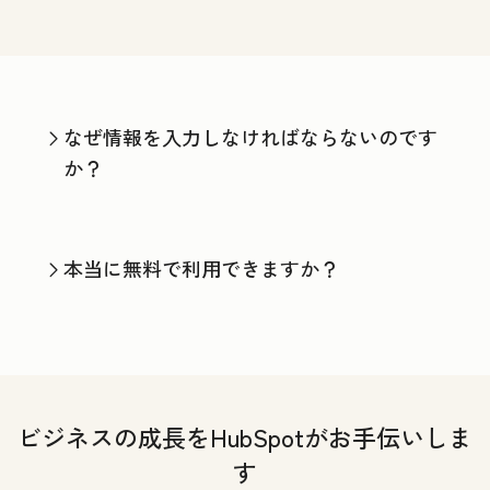
なぜ情報を入力しなければならないのです
か？
本当に無料で利用できますか？
ビジネスの成長をHubSpotがお手伝いしま
す