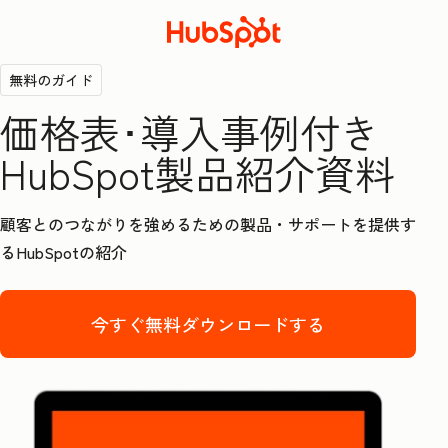
無料のガイド
価格表･導入事例付き
HubSpot製品紹介資料
顧客とのつながりを強めるための製品・サポートを提供す
るHubSpotの紹介
今すぐ無料ダウンロードする