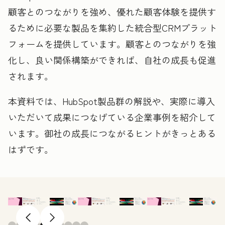
顧客とのつながりを強め、優れた顧客体験を提供す
るために必要な製品を集約した統合型CRMプラット
フォームを提供しています。顧客とのつながりを強
化し、良い関係構築ができれば、自社の成長も促進
されます。
本資料では、
HubSpot
製品群の解説や、実際に導入
いただいて成果につなげている企業事例を紹介して
います。御社の成長につながるヒントがきっとある
はずです。
前へ
次へ