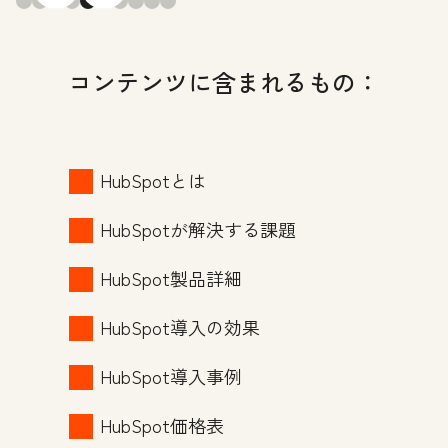
コンテンツに含まれるもの：
HubSpotとは
HubSpotが解決する課題
HubSpot製品詳細
HubSpot導入の効果
HubSpot導入事例
HubSpot価格表