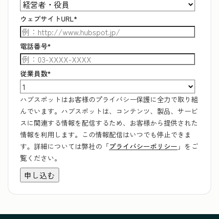
ウェブサイトURL
*
電話番号
*
従業員数
*
ハブスポットはお客様のプライバシー保護に全力で取り組
んでいます。ハブスポットは、コンテンツ、製品、サービ
スに関連する情報を配信するため、お客様から提供された
情報を利用します。この情報配信はいつでも停止できま
す。詳細については弊社の「
プライバシーポリシー
」をご
覧ください。