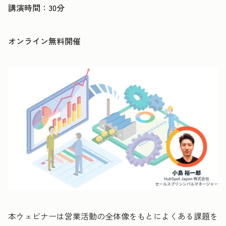
講演時間：30分
オンライン無料開催
本ウェビナーは営業活動の全体像をもとによくある課題を