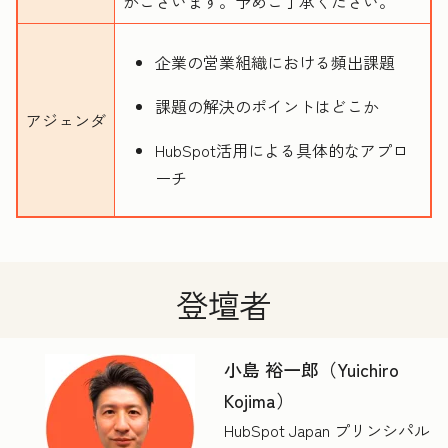
がございます。予めご了承ください。
企業の営業組織における頻出課題
課題の解決のポイントはどこか
アジェンダ
HubSpot活用による具体的なアプロ
ーチ
登壇者
小島 裕一郎（Yuichiro
Kojima）
HubSpot Japan プリンシパル