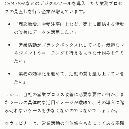
CRM /SFAなどのデジタルツールを導入したり業務プロセ
スの見直しを行う企業が増えています。
「商談数増加や受注率向上など、売上に直結する活動
の改善にデータを活用したい」
「営業活動がブラックボックス化している。最適なマ
ネジメントやコーチングを行えるような仕組みを作り
たい」
「業務の効率化を進めて、活動の質も量も上げていき
たい」
しかし、自社の営業プロセス改善に必要な要件が何か、ま
たツールの具体的な活用イメージが曖昧で、その導入に踏
み切れないケースも少なくないのではないでしょうか。
本ウェビナーは、営業活動の全体像をもとによくある課題