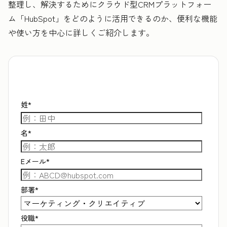
整理し、解決するためにクラウド型CRMプラットフォー
ム「HubSpot」をどのように活用できるのか、便利な機能
や使い方を中心に詳しくご紹介します。
姓
*
名
*
Eメール
*
部署
*
役職
*