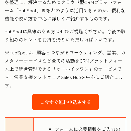
を整理し、解決するためにクラウド型CRMプラットフォ
ーム「HubSpot」※をどのように活用できるのか、便利な
機能や使い方を中心に詳しくご紹介するものです。
HubSpotに興味のある方はぜひご視聴ください。今後の取
り組みのヒントをお持ち帰りいただければ幸いです。
※HubSpotは、顧客とつながるマーケティング、営業、カ
スタマーサービスなど全ての活動をCRMプラットフォー
ム上で統合管理できる「オールインワン」のサービスで
す。営業支援ソフトウェアSales Hubを中心にご紹介しま
す。
→今すぐ無料申込みする
フォームに必要情報をご入力の