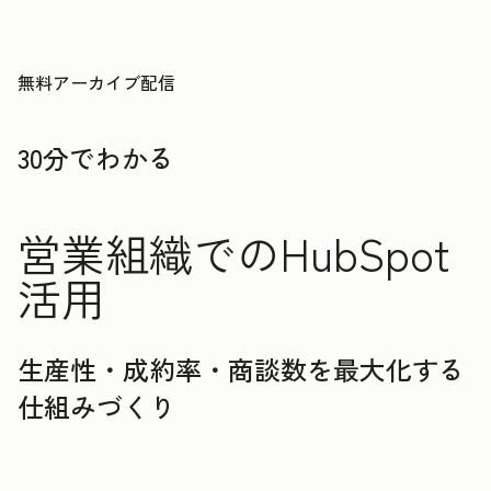
無料アーカイブ配信
30分でわかる
営業組織でのHubSpot
活用
生産性・成約率・商談数を最大化する
仕組みづくり