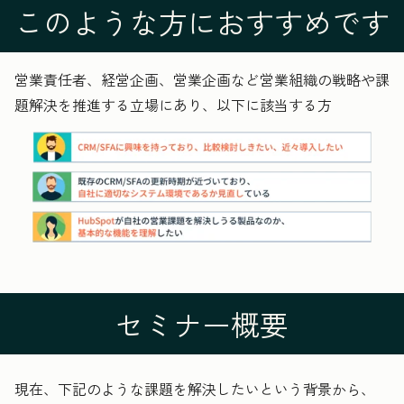
このような方におすすめです
営業責任者、経営企画、営業企画など営業組織の戦略や課
題解決を推進する立場にあり、以下に該当する方
セミナー概要
現在、下記のような課題を解決したいという背景から、