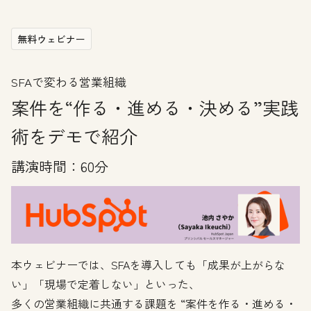
無料ウェビナー
SFAで変わる営業組織
案件を“作る・進める・決める”実践
術をデモで紹介
講演時間：60分
本ウェビナーでは、SFAを導入しても「成果が上がらな
い」「現場で定着しない」といった、
多くの営業組織に共通する課題を “案件を作る・進める・