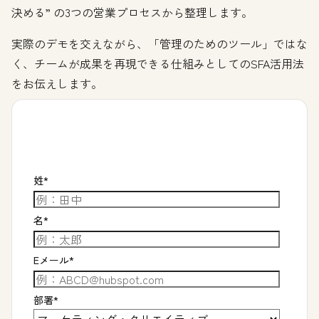
決める” の3つの営業プロセスから整理します。
実際のデモを交えながら、「管理のためのツール」ではな
く、チームが成果を再現できる仕組みとしてのSFA活用法
をお伝えします。
姓
*
名
*
Eメール
*
部署
*