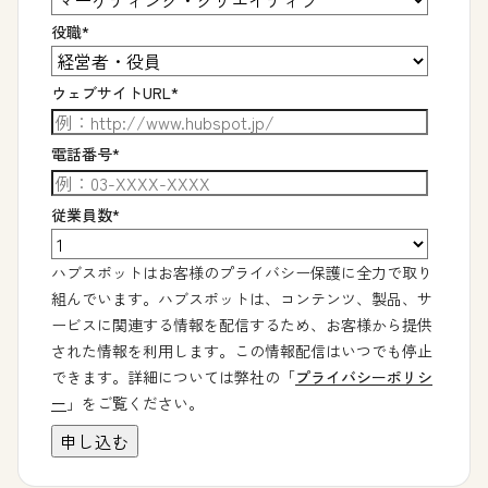
役職
*
ウェブサイトURL
*
電話番号
*
従業員数
*
ハブスポットはお客様のプライバシー保護に全力で取り
組んでいます。ハブスポットは、コンテンツ、製品、サ
ービスに関連する情報を配信するため、お客様から提供
された情報を利用します。この情報配信はいつでも停止
できます。詳細については弊社の「
プライバシーポリシ
ー
」をご覧ください。