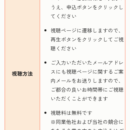
うえ、申込ボタンをクリックし
てください
視聴ページに遷移しますので、
再生ボタンをクリックしてご視
聴ください
ご入力いただいたメールアドレ
スにも視聴ページに関するご案
視聴方法
内メールをお送りしますので、
ご都合の良いお時間帯にご視聴
いただくことができます
視聴料は無料です
※同業他社および当社の競合に