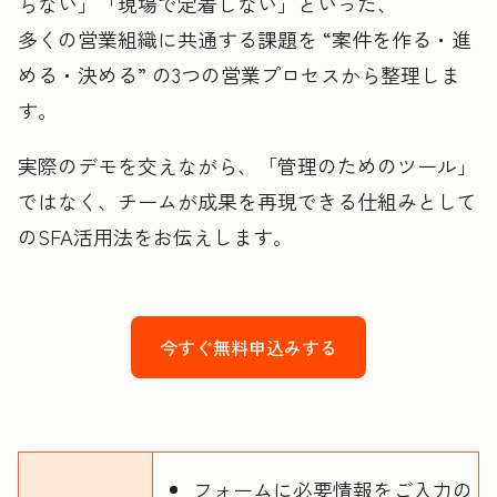
らない」「現場で定着しない」といった、
多くの営業組織に共通する課題を “案件を作る・進
める・決める” の3つの営業プロセスから整理しま
す。
実際のデモを交えながら、「管理のためのツール」
ではなく、チームが成果を再現できる仕組みとして
のSFA活用法をお伝えします。
今すぐ無料申込みする
フォームに必要情報をご入力の