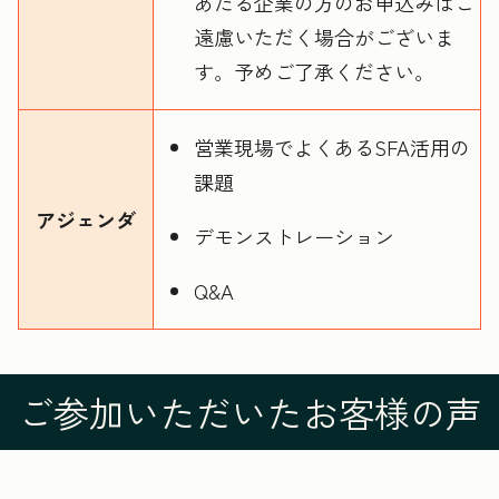
あたる企業の方のお申込みはご
遠慮いただく場合がございま
す。予めご了承ください。
営業現場でよくあるSFA活用の
課題
アジェンダ
デモンストレーション
Q&A
ご参加いただいたお客様の声