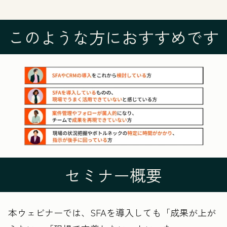
このような方におすすめです
セミナー概要
本ウェビナーでは、SFAを導入しても「成果が上が