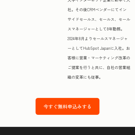
社。その後CRMベンダーにてイン
サイドセールス、セールス、セール
スマネージャーとして8年勤務。
2024年8月よりセールスマネージャ
ーとしてHubSpot Japanに入社。お
客様に営業・マーケティング改革の
ご提案を行うと共に、自社の営業組
織の変革にも従事。
今すぐ無料申込みする