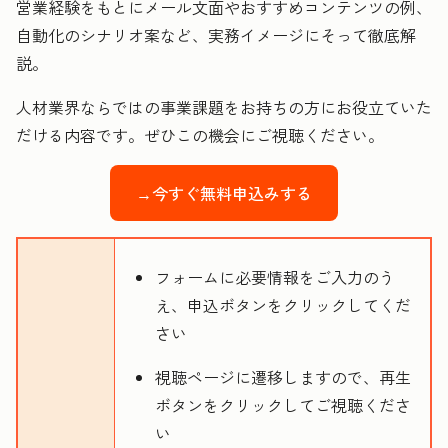
営業経験をもとにメール文面やおすすめコンテンツの例、
自動化のシナリオ案など、実務イメージにそって徹底解
説。
人材業界ならではの事業課題をお持ちの方にお役立ていた
だける内容です。ぜひこの機会にご視聴ください。
→今すぐ無料申込みする
フォームに必要情報をご入力のう
え、申込ボタンをクリックしてくだ
さい
視聴ページに遷移しますので、再生
ボタンをクリックしてご視聴くださ
い