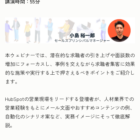
講演時間：55分
本ウェビナーでは、潜在的な求職者の引き上げや面談数の
増加にフォーカスし、事例を交えながら求職者集客に効果
的な施策や実行する上で押さえるべきポイントをご紹介し
ます。
HubSpotの営業現場をリードする登壇者が、人材業界での
営業経験をもとにメール文面やおすすめコンテンツの例、
自動化のシナリオ案など、実務イメージにそって徹底解
説。