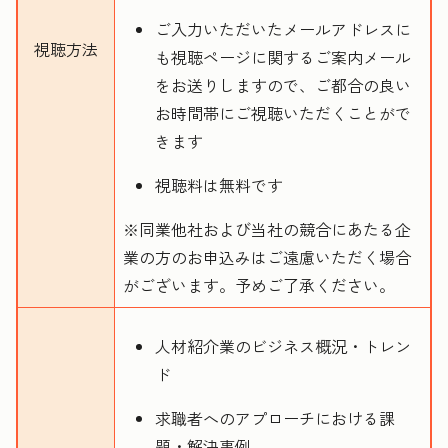
ご入力いただいたメールアドレスに
視聴方法
も視聴ページに関するご案内メール
をお送りしますので、ご都合の良い
お時間帯にご視聴いただくことがで
きます
視聴料は無料です
※同業他社および当社の競合にあたる企
業の方のお申込みはご遠慮いただく場合
がございます。予めご了承ください。
人材紹介業のビジネス概況・トレン
ド
求職者へのアプローチにおける課
題・解決事例