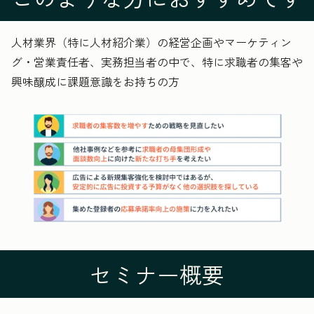
人材業界（特に人材紹介業）の経営企画やマーケティン
グ・営業責任者、実務担当者の中で、特に求職者の集客や
興味醸成に課題意識をお持ちの方
セミナー概要