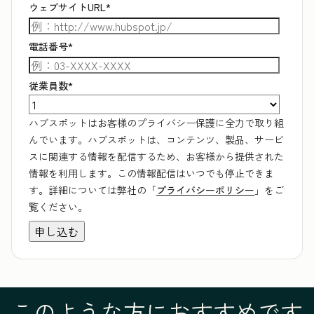
ウェブサイトURL
*
電話番号
*
従業員数
*
ハブスポットはお客様のプライバシー保護に全力で取り組
んでいます。ハブスポットは、コンテンツ、製品、サービ
スに関連する情報を配信するため、お客様から提供された
情報を利用します。この情報配信はいつでも停止できま
す。詳細については弊社の「
プライバシーポリシー
」をご
覧ください。
このような方におすすめです