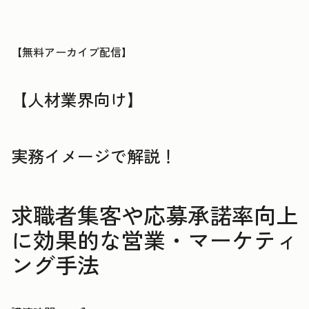
【無料アーカイブ配信】
【人材業界向け】
実務イメージで解説！
求職者集客や応募承諾率向上
に効果的な営業・マーケティ
ング手法