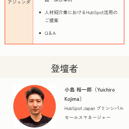
アジェンダ
人材紹介業におけるHubSpot活用の
ご提案
Q＆A
登壇者
小島 裕一郎（Yuichiro
Kojima）
HubSpot Japan プリンシパル
セールスマネージャー