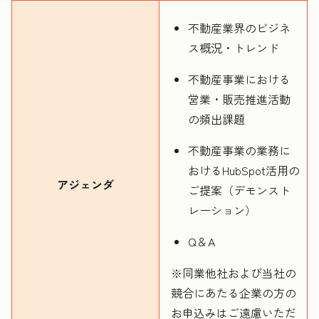
不動産業界のビジネ
ス概況・トレンド
不動産事業における
営業・販売推進活動
の頻出課題
不動産事業の業務に
おけるHubSpot活用の
アジェンダ
ご提案（デモンスト
レーション）
Q＆A
※同業他社および当社の
競合にあたる企業の方の
お申込みはご遠慮いただ