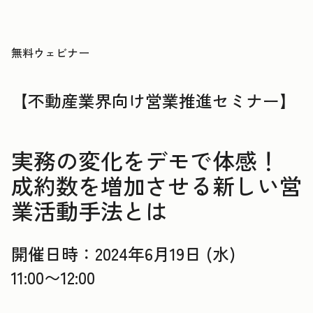
無料ウェビナー
【不動産業界向け営業推進セミナー】
実務の変化をデモで体感！
成約数を増加させる新しい営
業活動手法とは
開催日時：2024年6月19日 (水)
11:00〜12:00