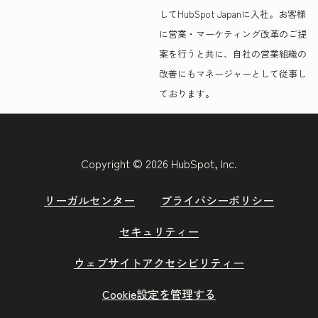
してHubSpot Japanに入社。お客様
に営業・マーケティング改革のご提
案を行うと共に、自社の営業組織の
改善にもマネージャーとして従事し
ております。
Copyright © 2026 HubSpot, Inc.
リーガルセンター
プライバシーポリシー
セキュリティー
ウェブサイトアクセシビリティー
Cookie設定を管理する