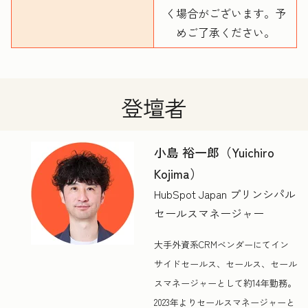
く場合がございます。予
めご了承ください。
登壇者
小島 裕一郎（Yuichiro
Kojima）
HubSpot Japan プリンシパル
セールスマネージャー
大手外資系CRMベンダーにてイン
サイドセールス、セールス、セール
スマネージャーとして約14年勤務。
2023年よりセールスマネージャーと