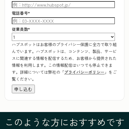
電話番号
*
従業員数
*
ハブスポットはお客様のプライバシー保護に全力で取り組
んでいます。ハブスポットは、コンテンツ、製品、サービ
スに関連する情報を配信するため、お客様から提供された
情報を利用します。この情報配信はいつでも停止できま
す。詳細については弊社の「
プライバシーポリシー
」をご
覧ください。
このような方におすすめです