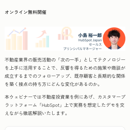
オンライン無料開催
不動産業界の販売活動の「次の一手」としてテクノロジー
を上手に活用することで、反響を得るための施策や商談が
成立するまでのフォローアップ、既存顧客と長期的な関係
を築く接点の持ち方にどんな変化があるのか。
本ウェビナーでは不動産投資業を例にあげ、カスタマープ
ラットフォーム「HubSpot」上で実務を想定したデモを交
えながら徹底解説いたします。