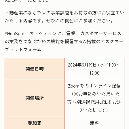
不動産業界ならではの事業課題をお持ちの方にお役立てい
ただける内容です。
ぜひこの機会にご参加ください。
*HubSpot：マーケティング、営業、カスタマーサービス
の業務をつなぐための機能を網羅するAI搭載のカスタマー
プラットフォーム
2024年6月19日 (水) 11:00〜
開催日時
12:00
Zoomでのオンライン配信
（※お申込みいただいた
開催場所
方へ別途視聴用URLをお送
りいたします）
参加費
無料