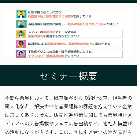
セミナー概要
不動産業界において、既存顧客からの紹介依存、担当者の
属人化など、解決すべき営業組織の課題を抱えている企業
は珍しくありません。販売推進施策に関しても業界特化メ
ディアへの広告掲載やウェブ広告出稿など、他社と横並び
の活動になりがちです。このように引き合いの幅が広がら