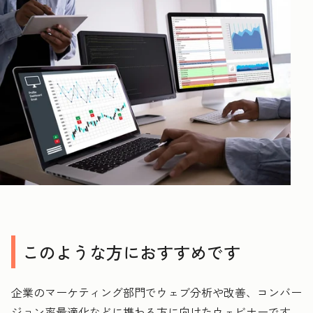
このような方におすすめです
企業のマーケティング部門でウェブ分析や改善、コンバー
ジョン率最適化などに携わる方に向けたウェビナーです。