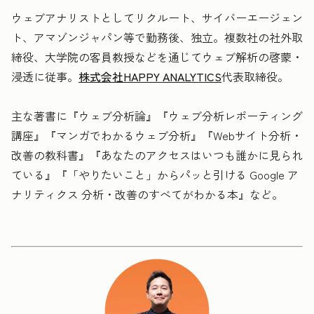
ウェブアナリストとしてリクルート、サイバーエージェン
ト、アマゾンジャパン等で勤務後、独立。複数社の社外取
締役、大学院の客員教授などを通じてウェブ解析の啓蒙・
浸透に従事。
株式会社HAPPY ANALYTICS
代表取締役。
主な著書に『ウェブ分析論』『ウェブ分析レポーティング
講座』『マンガでわかるウェブ分析』『Webサイト分析・
改善の教科書』『あなたのアクセスはいつも誰かに見られ
ている』『「やりたいこと」からパッと引ける Google ア
ナリティクス 分析・改善のすべてがわかる本』など。