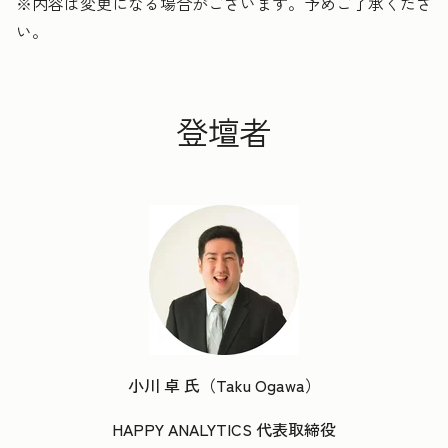
※内容は変更になる場合がございます。予めご了承くださ
い。
登壇者
小川 卓 氏（Taku Ogawa）
HAPPY ANALYTICS 代表取締役