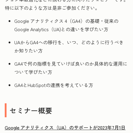
特に以下のような方は是非ご参加ください。
Google アナリティクス 4（GA4）の基礎・従来の
Google Analytics（UA)との違いを学びたい方
UAからGA4への移行を、いつ、どのように行うべき
か知りたい方
GA4で何の指標を見ていけば良いのか具体的な運用に
ついて学びたい方
GA4とHubSpotの連携を考えている方
セミナー概要
Google アナリティクス（UA）のサポートが2023年7月1日