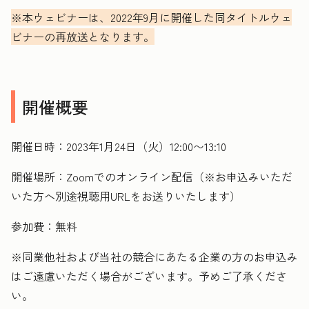
※本ウェビナーは、2022年9月に開催した同タイトルウェ
ビナーの再放送となります。
開催概要
開催日時：
2023年1月24日（火）12:00〜13:10
開催場所：Zoomでのオンライン配信（※お申込みいただ
いた方へ別途視聴用URLをお送りいたします）
参加費：無料
※同業他社および当社の競合にあたる企業の方のお申込み
はご遠慮いただく場合がございます。予めご了承くださ
い。