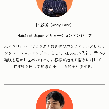
朴 殷稷（Andy Park）
HubSpot Japan ソリューションエンジニア
元デベロッパーでより近くお客様の声をヒアリングしたく
ソリューションエンジニアとしてHubSpotへ入社。留学の
経験を活かし世界の様々なお客様が抱える悩みに対して、
IT技術を通して知識を提供し課題を解決する。