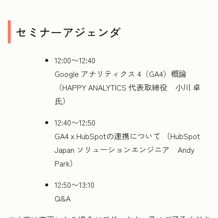
セミナーアジェンダ
12:00〜12:40
Google アナリティクス 4（GA4）概論
（HAPPY ANALYTICS 代表取締役 小川 卓
氏）
12:40〜12:50
GA4 x HubSpotの連携について （HubSpot
Japan ソリューションエンジニア Andy
Park）
12:50〜13:10
Q&A