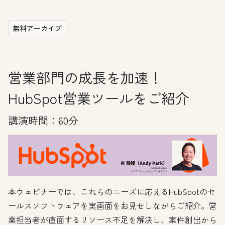
無料アーカイブ
営業部門の成長を加速！
HubSpot営業ツールをご紹介
講演時間：60分
本ウェビナーでは、これらのニーズに応えるHubSpotのセ
ールスソフトウェアを実画面をお見せしながらご紹介。営
業担当者が直面するリソース不足を解決し、案件創出から