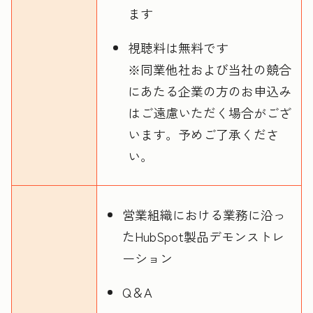
ます
視聴料は無料です
※同業他社および当社の競合
にあたる企業の方のお申込み
はご遠慮いただく場合がござ
います。予めご了承くださ
い。
営業組織における業務に沿っ
たHubSpot製品デモンストレ
ーション
Q＆A