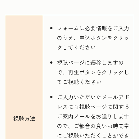
フォームに必要情報をご入力
のうえ、申込ボタンをクリッ
クしてください
視聴ページに遷移しますの
で、再生ボタンをクリックし
てご視聴ください
ご入力いただいたメールアド
レスにも視聴ページに関する
ご案内メールをお送りします
視聴方法
ので、ご都合の良いお時間帯
にご視聴いただくことができ