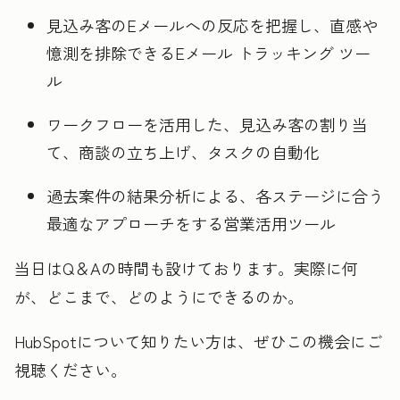
見込み客のEメールへの反応を把握し、直感や
憶測を排除できるEメール トラッキング ツー
ル
ワークフローを活用した、見込み客の割り当
て、商談の立ち上げ、タスクの自動化
過去案件の結果分析による、各ステージに合う
最適なアプローチをする営業活用ツール
当日はQ＆Aの時間も設けております。実際に何
が、どこまで、どのようにできるのか。
HubSpotについて知りたい方は、ぜひこの機会にご
視聴ください。