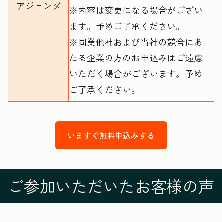
アジェンダ
※内容は変更になる場合がござい
ます。予めご了承ください。
※同業他社および当社の競合にあ
たる企業の方のお申込みはご遠慮
いただく場合がございます。予め
ご了承ください。
いますぐ無料申込みする
ご参加いただいたお客様の声