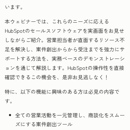
います。
本ウェビナーでは、これらのニーズに応える
HubSpotのセールスソフトウェアを実画面をお見せ
しながらご紹介。営業担当者が直面するリソース不
足を解決し、案件創出からから受注までを強力にサ
ポートする方法を、実務ベースのデモンストレーシ
ョンを通じて解説します。HubSpotの操作性を直接
確認できるこの機会を、是非お見逃しなく！
特に、以下の機能に興味のある方は必見の内容で
す。
全ての営業活動を一元管理し、商談化をスムー
ズにする案件創出ツール