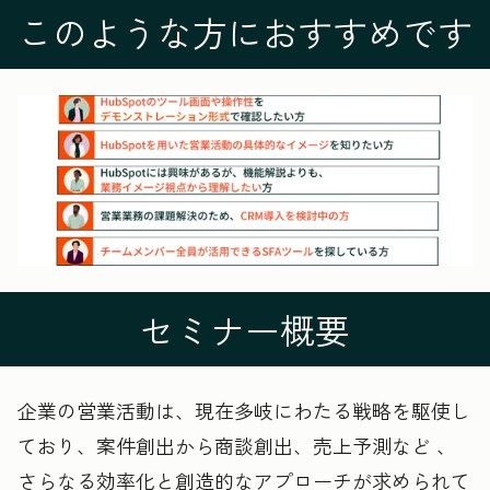
このような方におすすめです
セミナー概要
企業の営業活動は、現在多岐にわたる戦略を駆使し
ており、案件創出から商談創出、売上予測など 、
さらなる効率化と創造的なアプローチが求められて