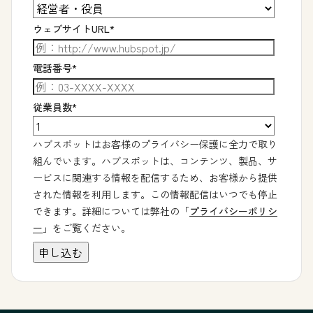
ウェブサイトURL
*
電話番号
*
従業員数
*
ハブスポットはお客様のプライバシー保護に全力で取り
組んでいます。ハブスポットは、コンテンツ、製品、サ
ービスに関連する情報を配信するため、お客様から提供
された情報を利用します。この情報配信はいつでも停止
できます。詳細については弊社の「
プライバシーポリシ
ー
」をご覧ください。