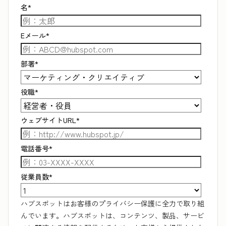
名
*
Eメール
*
部署
*
役職
*
ウェブサイトURL
*
電話番号
*
従業員数
*
ハブスポットはお客様のプライバシー保護に全力で取り組
んでいます。ハブスポットは、コンテンツ、製品、サービ