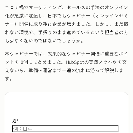
コロナ禍でマーケティング、セールスの手法のオンライン
化が急激に加速し、日本でもウェビナー（オンラインセミ
ナー）開催に取り組む企業が増えました。しかし、まだ慣
れない環境で、手探りのまま進めているという担当者の方
も少なくないのではないでしょうか。
本ウェビナーでは、効果的なウェビナー開催に重要なポイ
ントを10個にまとめました。HubSpotの実践ノウハウを交
えながら、準備〜運営まで一連の流れに沿って解説しま
す。
姓
*