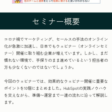
セミナー概要
コロナ禍でマーケティング、セールスの手法のオンライン
化が急激に加速し、日本でもウェビナー（オンラインセミ
ナー）開催に取り組む企業が増えています。しかし、まだ
慣れない環境で、手探りのまま進めているという担当者の
方も少なくないのではないでしょうか。
今回のウェビナーでは、効果的なウェビナー開催に重要な
ポイントを10個にまとめました。HubSpotの実践ノウハウ
を交えながら、準備〜運営まで一連の流れに沿って解説し
ます。