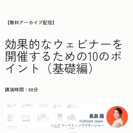
【無料アーカイブ配信】
効果的なウェビナーを
開催するための10のポ
イント（基礎編）
講演時間：60分