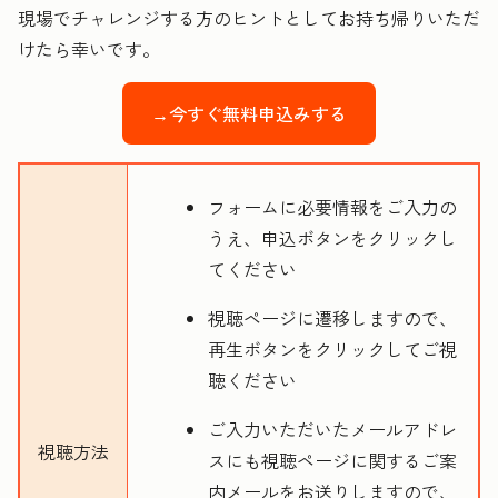
現場でチャレンジする方のヒントとしてお持ち帰りいただ
けたら幸いです。
→今すぐ無料申込みする
フォームに必要情報をご入力の
うえ、申込ボタンをクリックし
てください
視聴ページに遷移しますので、
再生ボタンをクリックしてご視
聴ください
ご入力いただいたメールアドレ
視聴方法
スにも視聴ページに関するご案
内メールをお送りしますので、