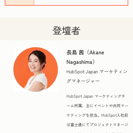
登壇者
長島 茜（Akane
Nagashima）
HubSpot Japan マーケティン
グマネージャー
HubSpot Japan マーケティングチ
ーム所属、主にイベントや共同マー
ケティングを担当。HubSpot入社前
は富士通にてプロジェクトマネージ