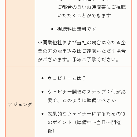
ご都合の良いお時間帯にご視聴
いただくことができます
視聴料は無料です
※同業他社および当社の競合にあたる企
業の方のお申込みはご遠慮いただく場合
がございます。予めご了承ください。
ウェビナーとは？
ウェビナー開催のステップ：何が必
要で、どのように準備すべきか
アジェンダ
効果的なウェビナーにするための10
のポイント（準備中〜当日〜開催
後）