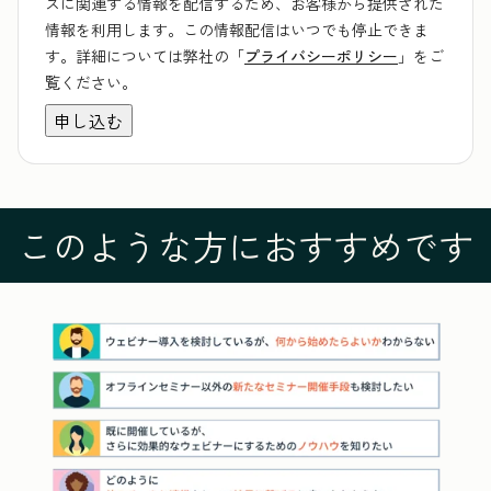
スに関連する情報を配信するため、お客様から提供された
情報を利用します。この情報配信はいつでも停止できま
す。詳細については弊社の「
プライバシーポリシー
」をご
覧ください。
このような方におすすめです