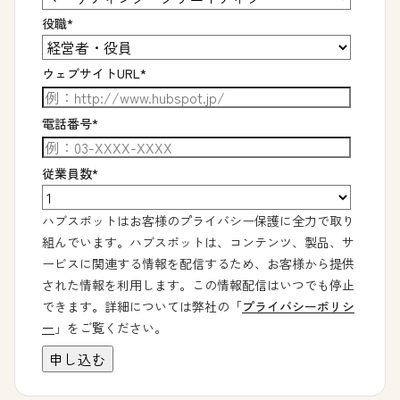
役職
*
ウェブサイトURL
*
電話番号
*
従業員数
*
ハブスポットはお客様のプライバシー保護に全力で取り
組んでいます。ハブスポットは、コンテンツ、製品、サ
ービスに関連する情報を配信するため、お客様から提供
された情報を利用します。この情報配信はいつでも停止
できます。詳細については弊社の「
プライバシーポリシ
ー
」をご覧ください。