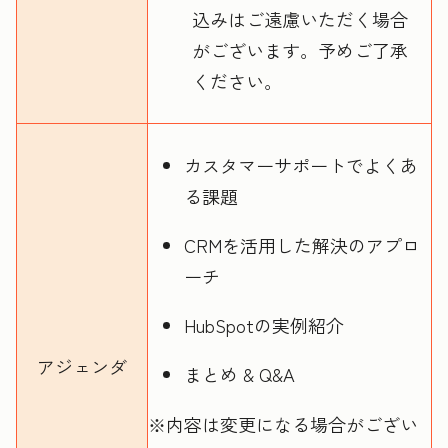
込みはご遠慮いただく場合
がございます。予めご了承
ください。
カスタマーサポートでよくあ
る課題
CRMを活用した解決のアプロ
ーチ
HubSpotの実例紹介
アジェンダ
まとめ & Q&A
※内容は変更になる場合がござい