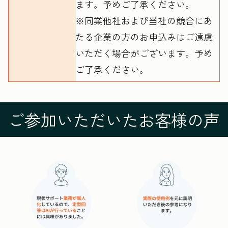
ます。予めご了承ください。
※同業他社および当社の競合にあ
たる企業の方のお申込みはご遠慮
いただく場合がございます。予め
ご了承ください。
ご参加いただいたお客様の声