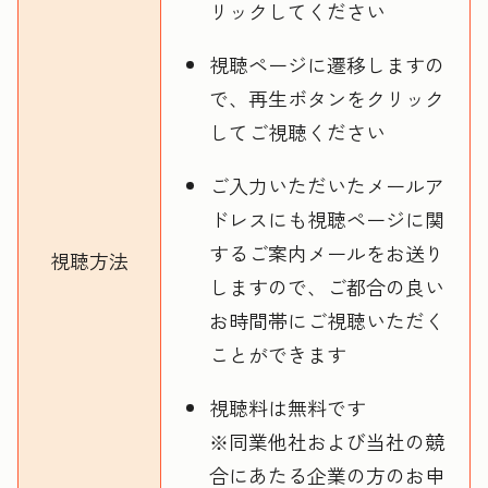
リックしてください
視聴ページに遷移しますの
で、再生ボタンをクリック
してご視聴ください
ご入力いただいたメールア
ドレスにも視聴ページに関
するご案内メールをお送り
視聴方法
しますので、ご都合の良い
お時間帯にご視聴いただく
ことができます
視聴料は無料です
※同業他社および当社の競
合にあたる企業の方のお申