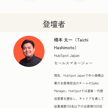
登壇者
橋本 太一（Taichi
Hashimoto）
HubSpot Japan
セールスマネージャー
現在、HubSpot Japanで中小規模企
業のお客様担当のチームのSales
Manager。HubSpotでは直販・代理
店営業を歴任し、キャリアを通して
従業員数100名以下のお客様1000社