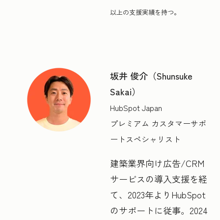
以上の支援実績を持つ。
坂井 俊介（Shunsuke
Sakai）
HubSpot Japan
プレミアム カスタマーサポ
ートスペシャリスト
建築業界向け広告/CRM
サービスの導入支援を経
て、2023年よりHubSpot
のサポートに従事。2024