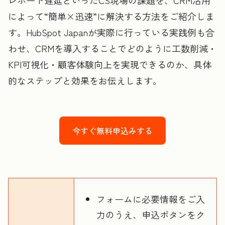
によって“簡単×迅速”に解決する方法をご紹介しま
す。HubSpot Japanが実際に行っている実践例も合
わせ、CRMを導入することでどのように工数削減・
KPI可視化・顧客体験向上を実現できるのか、具体
的なステップと効果をお伝えします。
今すぐ無料申込みする
フォームに必要情報をご入
力のうえ、申込ボタンをク