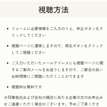
視聴方法
フォームに必要情報をご入力のうえ、申込ボタンをク
リックしてください
視聴ページに遷移しますので、再生ボタンをクリック
してご視聴ください
ご入力いただいたメールアドレスにも視聴ページに関
するご案内メールをお送りしますので、ご都合の良い
お時間帯にご視聴いただくことができます
視聴料は無料です
※同業他社および当社の競合にあたる企業の方のお申込み
はご遠慮いただく場合がございます。予めご了承くださ