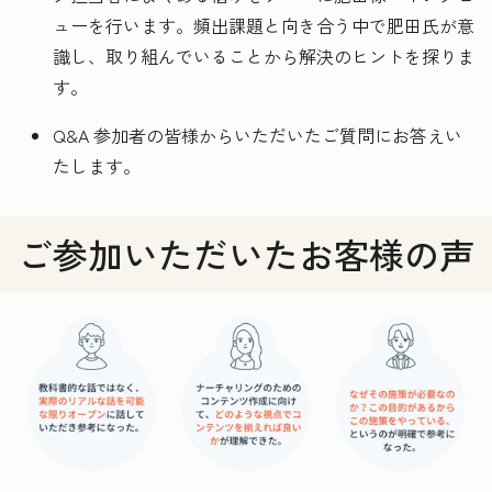
ューを行います。頻出課題と向き合う中で肥田氏が意
識し、取り組んでいることから解決のヒントを探りま
す。
Q&A 参加者の皆様からいただいたご質問にお答えい
たします。
ご参加いただいたお客様の声