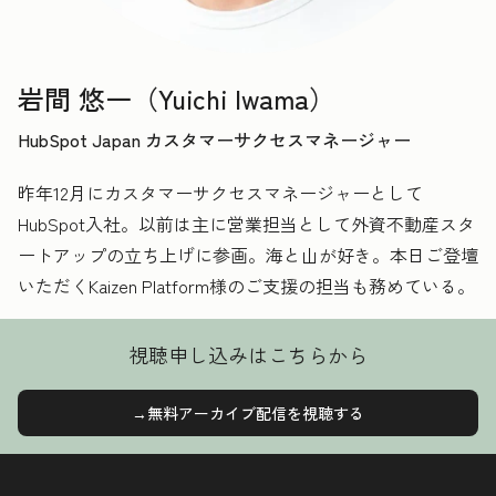
岩間 悠一（Yuichi Iwama）
HubSpot Japan カスタマーサクセスマネージャー
昨年12月にカスタマーサクセスマネージャーとして
HubSpot入社。以前は主に営業担当として外資不動産スタ
ートアップの立ち上げに参画。海と山が好き。本日ご登壇
いただくKaizen Platform様のご支援の担当も務めている。
視聴申し込みはこちらから
→無料アーカイブ配信を視聴する