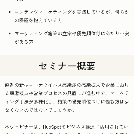
コンテンツマーケティングを実践しているが、何らか
の課題を抱えている方
マーケティング施策の立案や優先順位付にあたり不安
がある方
セミナー概要
直近の新型コロナウイルス感染症の感染拡大で企業におけ
る顧客接点や営業プロセスの見直しが進む中で、マーケテ
ィング手法が多様化し、施策の優先順位づけに悩む方は少
なくないのではないでしょうか。
本ウェビナーは、HubSpotをビジネス推進に活用されてい