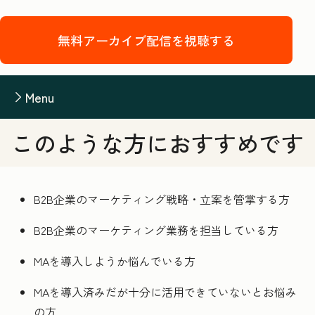
無料アーカイブ配信を視聴する
Menu
このような方におすすめです
B2B企業のマーケティング戦略・立案を管掌する方
B2B企業のマーケティング業務を担当している方
MAを導入しようか悩んでいる方
MAを導入済みだが十分に活用できていないとお悩み
の方