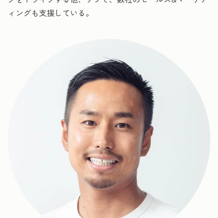
ィングも支援している。