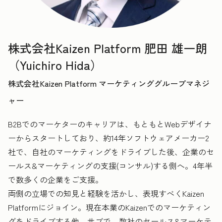
株式会社Kaizen Platform 肥田 雄一朗
（Yuichiro Hida）
株式会社Kaizen Platform マーケティンググループマネジ
ャー
B2Bでのマーケターのキャリアは、もともとWebデザイナ
ーからスタートしており、約14年ソフトウェアメーカー2
社で、自社のマーケティングをドライブした後、企業のセ
ールス&マーケティングの支援(コンサル)する側へ。4年半
で数多くの企業をご支援。
両側の立場での知見と経験を活かし、表現すべくKaizen
Platformにジョイン。現在本業のKaizenでのマーケティン
グをドライブする他、サブで、数社のセールス&マーケテ