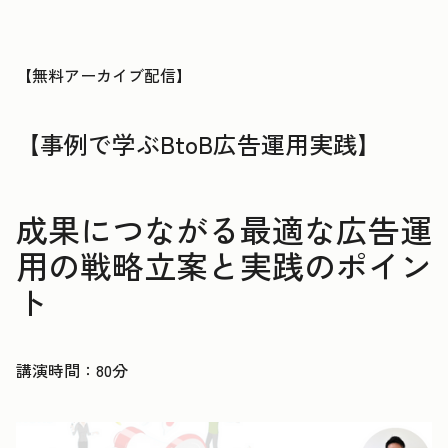
【無料アーカイブ配信】
【事例で学ぶBtoB広告運用実践】
成果につながる最適な広告運
用の戦略立案と実践のポイン
ト
講演時間：80分