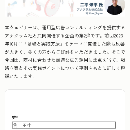
本ウェビナーは、運用型広告コンサルティングを提供する
アナグラム社と共同開催する企画の第2弾です。前回2023
年10月に「基礎と実践方法」をテーマに開催した際も反響
が大きく、多くの方からご好評をいただきました。そこで
今回は、商材に合わせた最適な広告運用に焦点を当て、戦
略立案とその実践ポイントについて事例をもとに詳しく解
説いたします。
姓
*