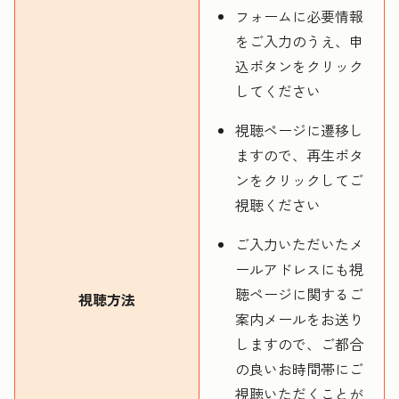
フォームに必要情報
をご入力のうえ、申
込ボタンをクリック
してください
視聴ページに遷移し
ますので、再生ボタ
ンをクリックしてご
視聴ください
ご入力いただいたメ
ールアドレスにも視
聴ページに関するご
視聴方法
案内メールをお送り
しますので、ご都合
の良いお時間帯にご
視聴いただくことが