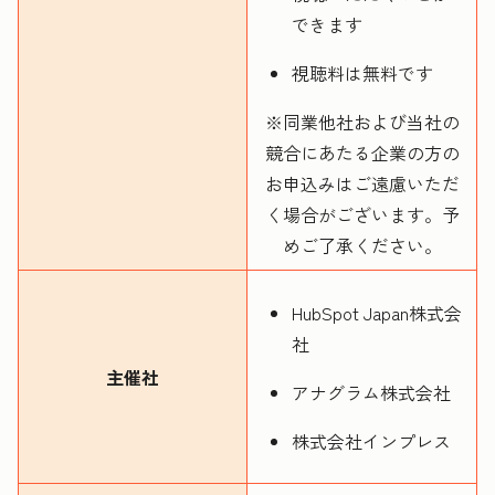
できます
視聴料は無料です
※同業他社および当社の
競合にあたる企業の方の
お申込みはご遠慮いただ
く場合がございます。予
めご了承ください。
HubSpot Japan株式会
社
主催社
アナグラム株式会社
株式会社インプレス