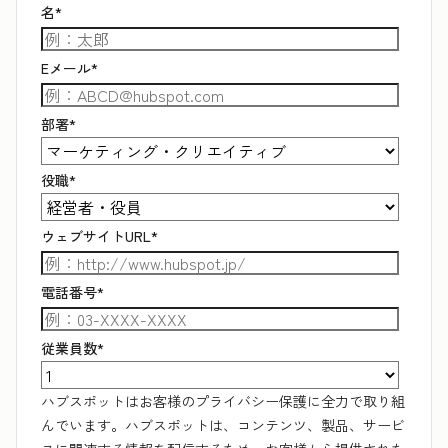
名
*
Eメール
*
部署
*
役職
*
ウェブサイトURL
*
電話番号
*
従業員数
*
ハブスポットはお客様のプライバシー保護に全力で取り組
んでいます。ハブスポットは、コンテンツ、製品、サービ