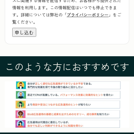
スに関連する情報を配信するため、お客様から提供された
情報を利用します。この情報配信はいつでも停止できま
す。詳細については弊社の「
プライバシーポリシー
」をご
覧ください。
このような方におすすめです