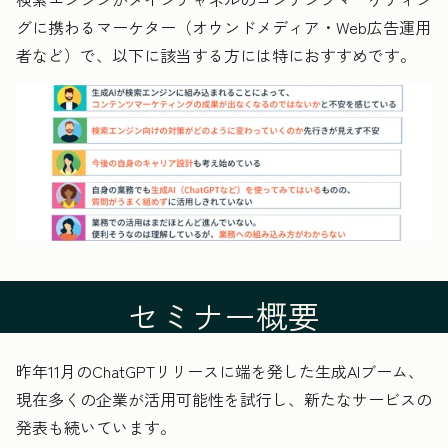
グに携わるマーケター（オウンドメディア・Web広告運用
者など）で、以下に該当する方には特におすすめです。
セミナー概要
昨年11月のChatGPTリリースに端を発した生成AIブーム、
現在多くの企業が活用可能性を試行し、新たなサービスの
発表も続いています。