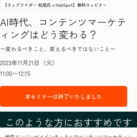
【ウェブライダー 松尾氏 x HubSpot】無料ウェビナー
AI時代、コンテンツマーケテ
ィングはどう変わる？
〜変わるべきこと、変えるべきではないこと〜
2023年11月21日（火）
11:00〜12:15
本セミナーは終了いたしました
このような方におすすめです
検索エンジンがメインチャネルのコンテンツマーケティン