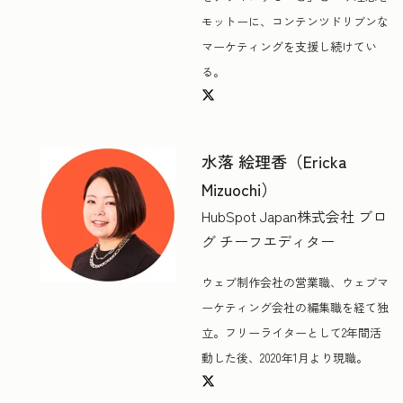
モットーに、コンテンツドリブンな
マーケティングを支援し続けてい
る。
水落 絵理香（Ericka
Mizuochi）
HubSpot Japan株式会社 ブロ
グ チーフエディター
ウェブ制作会社の営業職、ウェブマ
ーケティング会社の編集職を経て独
立。フリーライターとして2年間活
動した後、2020年1月より現職。