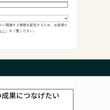
スに関連する情報を配信するため、お客様か
シー
」をご覧ください。