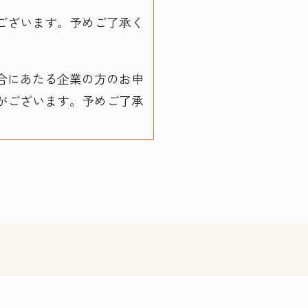
ございます。予めご了承く
合にあたる企業の方のお申
がございます。予めご了承