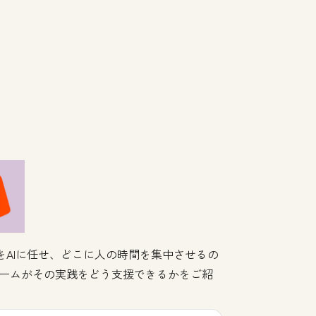
をAIに任せ、どこに人の時間を集中させるの
フォームがその実践をどう支援できるかをご紹