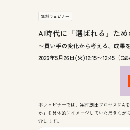
無料ウェビナー
AI時代に「選ばれる」た
〜買い手の変化から考える、成果を
2026年5月26日(火)12:15〜12:45（Q&
本ウェビナーでは、案件創出プロセスにAI
か」を具体的にイメージしていただきながら、
介します。