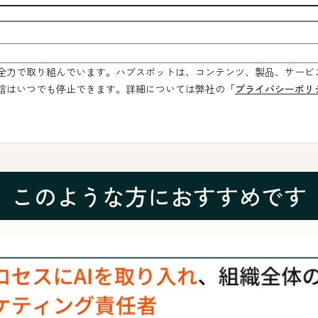
全力で取り組んでいます。ハブスポットは、コンテンツ、製品、サービ
信はいつでも停止できます。詳細については弊社の「
プライバシーポリ
このような方におすすめです