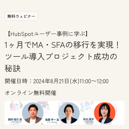
無料ウェビナー
【HubSpotユーザー事例に学ぶ】
1ヶ月でMA・SFAの移行を実現！
ツール導入プロジェクト成功の
秘訣
開催日時：2024年8月21日(水)11:00〜12:00
オンライン無料開催