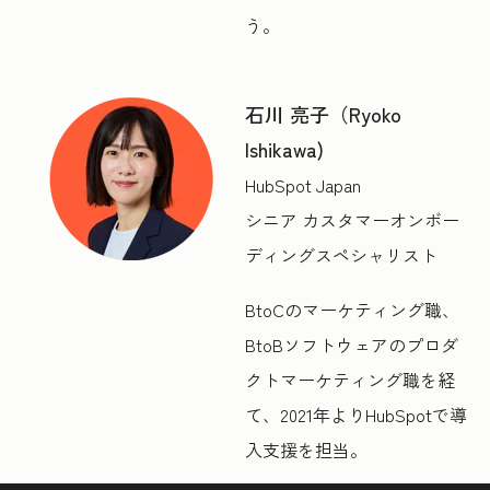
う。
石川 亮子（Ryoko
Ishikawa)
HubSpot Japan
シニア カスタマーオンボー
ディングスペシャリスト
BtoCのマーケティング職、
BtoBソフトウェアのプロダ
クトマーケティング職を経
て、2021年よりHubSpotで導
入支援を担当。