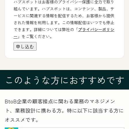
ハブスポットはお客様のプライバシー保護に全力で取り
組んでいます。ハブスポットは、コンテンツ、製品、サ
ービスに関連する情報を配信するため、お客様から提供
された情報を利用します。この情報配信はいつでも停止
できます。詳細については弊社の「
プライバシーポリシ
ー
」をご覧ください。
このような方におすすめです
BtoB企業の顧客接点に関わる業務のマネジメン
ト、業務設計に携わる方。特に以下に該当する方に
オススメです。