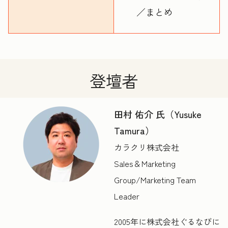
／まとめ
登壇者
田村 佑介 氏（Yusuke
Tamura）
カラクリ株式会社
Sales＆Marketing
Group/Marketing Team
Leader
2005年に株式会社ぐるなびに