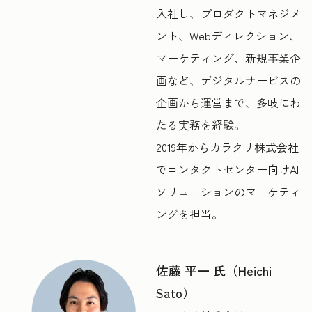
入社し、プロダクトマネジメ
ント、Webディレクション、
マーケティング、新規事業企
画など、デジタルサービスの
企画から運営まで、多岐にわ
たる実務を経験。
2019年からカラクリ株式会社
でコンタクトセンター向けAI
ソリューションのマーケティ
ングを担当。
佐藤 平一 氏（Heichi
Sato）