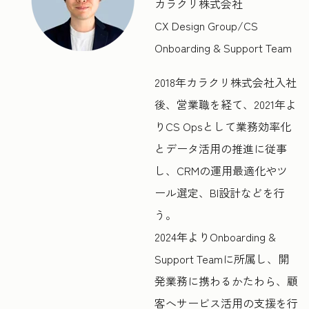
カラクリ株式会社
CX Design Group/CS
Onboarding & Support Team
2018年カラクリ株式会社入社
後、営業職を経て、2021年よ
りCS Opsとして業務効率化
とデータ活用の推進に従事
し、CRMの運用最適化やツ
ール選定、BI設計などを行
う。
2024年よりOnboarding &
Support Teamに所属し、開
発業務に携わるかたわら、顧
客へサービス活用の支援を行