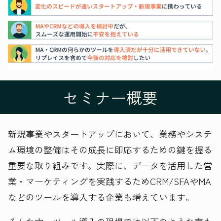
セミナー概要
新規事業やスタートアップにおいて、業務やシステ
ム環境の整備はその成長に即応するための鍵を握る
重要な取り組みです。実際に、データを活用した営
業・マーケティングを実践するためCRM/SFAやMA
などのツールを導入する企業も増えています。