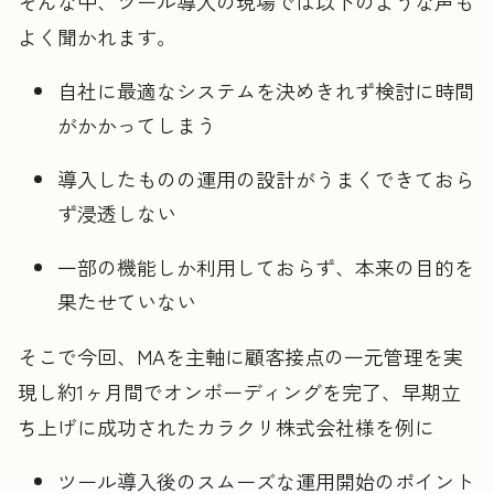
そんな中、ツール導入の現場では以下のような声も
よく聞かれます。
自社に最適なシステムを決めきれず検討に時間
がかかってしまう
導入したものの運用の設計がうまくできておら
ず浸透しない
一部の機能しか利用しておらず、本来の目的を
果たせていない
そこで今回、MAを主軸に顧客接点の一元管理を実
現し約1ヶ月間でオンボーディングを完了、早期立
ち上げに成功されたカラクリ株式会社様を例に
ツール導入後のスムーズな運用開始のポイント