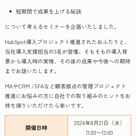
短期間で成果を上げる秘訣
について考えるセミナーを企画いたしました。
HubSpot導入プロジェクト推進されたおふたりと、
当社導入支援担当の3名が登壇。そもそもの導入背
景から導入時の実情、その後の成果や今後への期待
までお話いたします。
MAやCRM /SFAなど顧客接点の管理プロジェクト
推進にお悩みの方に自社での取り組みのヒントをお
持ち帰りいただけたら幸いです。
2024年8月21日（水）
開催日時
11:00〜12:00