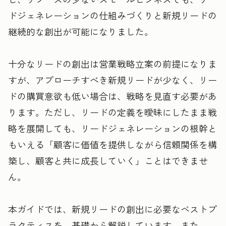
ドジェネレーションの仕組みづくりと新規リードの
継続的な創出が可能になりました。
十分なリードの創出は営業戦略立案の前提になりま
すが、アプローチすべき新規リードが少なく、リー
ドの購買意欲も低い場合は、戦略を見直す必要があ
ります。ただし、リードの定義を曖昧にしたまま戦
略を展開しても、リードジェネレーションの根幹と
もいえる「顧客に価値を提供しながら信頼関係を構
築し、顧客と共に成長していく」ことはできませ
ん。
本ガイドでは、新規リードの創出に必要なベストプ
ラクティスを、基礎から解説しています。また、