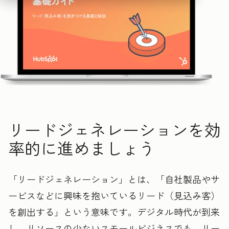
リードジェネレーションを効
率的に進めましょう
「リードジェネレーション」とは、「自社製品やサ
ービスなどに興味を抱いているリード（見込み客）
を創出する」という意味です。デジタル時代が到来
し、リソースの少ないスモールビジネスでも、リー