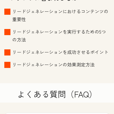
リードジェネレーションにおけるコンテンツの
重要性
リードジェネレーションを実行するための5つ
の方法
リードジェネレーションを成功させるポイント
リードジェネレーションの効果測定方法
よくある質問（FAQ）