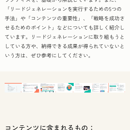
「リードジェネレーションを実行するための5つの
手法」や「コンテンツの重要性」、「戦略を成功さ
せるためのポイント」などについても詳しく紹介し
ています。リードジェネレーションに取り組もうと
している方や、納得できる成果が得られていないと
いう方は、ぜひ参考にしてください。
コンテンツに含まれるもの：