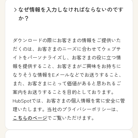
なぜ情報を入力しなければならないのです
か？
ダウンロードの際にお客さまの情報をご提供いた
だくのは、お客さまのニーズに合わせてウェブサ
イトをパーソナライズし、お客さまの役に立つ情
報を提供すること、お客さまがご興味をお持ちに
なりそうな情報をEメールなどでお送りすること、
また、お客さまにとって価値があると思われるご
案内をお送りすることを目的としております。
HubSpotでは、お客さまの個人情報を常に安全に管
理いたします。当社のプライバシーポリシーは、
こちらのページ
でご覧いただけます。