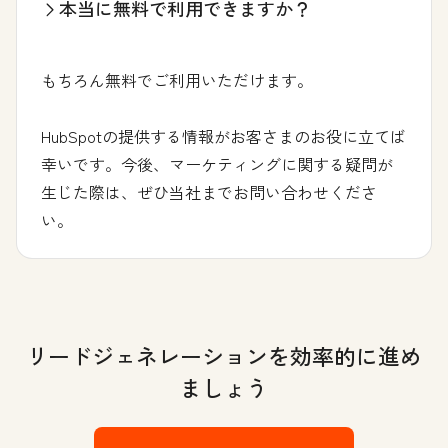
本当に無料で利用できますか？
もちろん無料でご利用いただけます。
HubSpotの提供する情報がお客さまのお役に立てば
幸いです。今後、マーケティングに関する疑問が
生じた際は、ぜひ当社までお問い合わせくださ
い。
リードジェネレーションを効率的に進め
ましょう