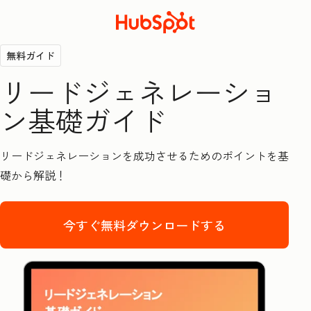
無料ガイド
リードジェネレーショ
ン基礎ガイド
リードジェネレーションを成功させるためのポイントを基
礎から解説！
今すぐ無料ダウンロードする