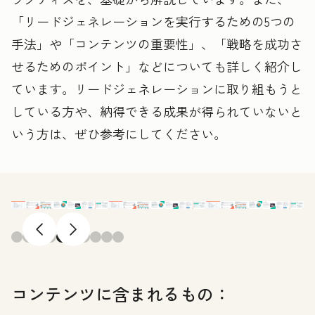
「リードジェネレーションを実行するための5つの
手法」や「コンテンツの重要性」、「戦略を成功さ
せるためのポイント」などについても詳しく紹介し
ています。リードジェネレーションに取り組もうと
している方や、納得できる成果が得られていないと
いう方は、ぜひ参考にしてください。
前へ
次へ
コンテンツに含まれるもの：