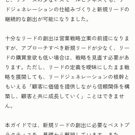
ドジェネレーションの仕組みづくりと新規リードの
継続的な創出が可能になりました。
十分なリードの創出は営業戦略立案の前提になりま
すが、アプローチすべき新規リードが少なく、リー
ドの購買意欲も低い場合は、戦略を見直す必要があ
ります。ただし、リードの定義を曖昧にしたまま戦
略を展開しても、リードジェネレーションの根幹と
もいえる「顧客に価値を提供しながら信頼関係を構
築し、顧客と共に成長していく」ことはできませ
ん。
本ガイドでは、新規リードの創出に必要なベストプ
ラクティスを、基礎から解説しています。また、