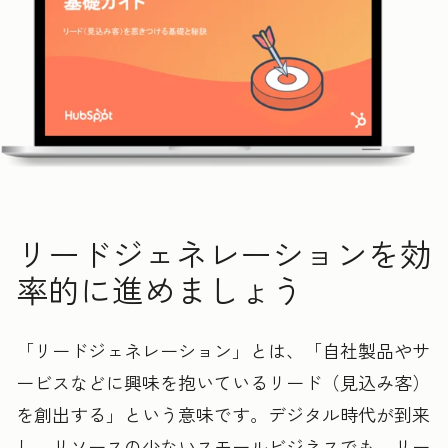
リードジェネレーションを効
率的に進めましょう
「リードジェネレーション」とは、「自社製品やサ
ービスなどに興味を抱いているリード（見込み客）
を創出する」という意味です。デジタル時代が到来
し、リソースの少ないスモールビジネスでも、リー