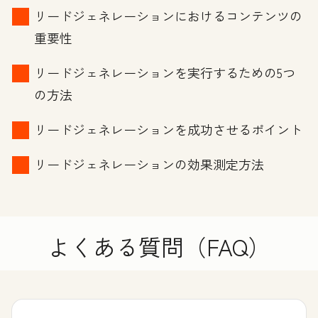
リードジェネレーションにおけるコンテンツの
重要性
リードジェネレーションを実行するための5つ
の方法
リードジェネレーションを成功させるポイント
リードジェネレーションの効果測定方法
よくある質問（FAQ）