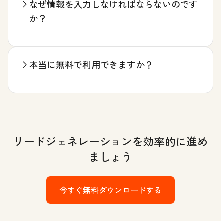
なぜ情報を入力しなければならないのです
か？
本当に無料で利用できますか？
リードジェネレーションを効率的に進め
ましょう
今すぐ無料ダウンロードする