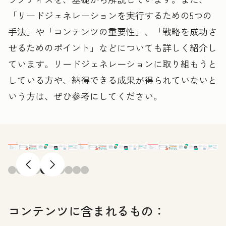
「リードジェネレーションを実行するための5つの
手法」や「コンテンツの重要性」、「戦略を成功さ
せるためのポイント」などについても詳しく紹介し
ています。リードジェネレーションに取り組もうと
している方や、納得できる成果が得られていないと
いう方は、ぜひ参考にしてください。
前へ
次へ
コンテンツに含まれるもの：