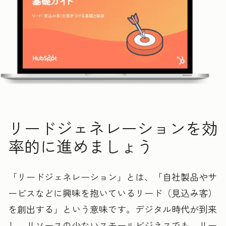
リードジェネレーションを効
率的に進めましょう
「リードジェネレーション」とは、「自社製品やサ
ービスなどに興味を抱いているリード（見込み客）
を創出する」という意味です。デジタル時代が到来
し、リソースの少ないスモールビジネスでも、リー