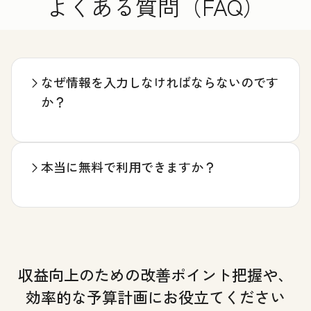
よくある質問（FAQ）
なぜ情報を入力しなければならないのです
か？
本当に無料で利用できますか？
収益向上のための改善ポイント把握や、
効率的な予算計画にお役立てください