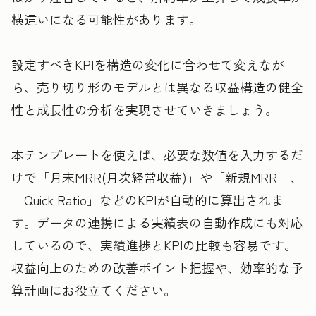
横這いになる可能性があります。
設定すべきKPIを構造の変化に合わせて変えなが
ら、売り切り形のモデルとは異なる収益構造の健全
性と成長性の分析を実現させていきましょう。
本テンプレートを使えば、必要な数値を入力するだ
けで「月末MRR(月次経常収益)」や「新規MRR」、
「Quick Ratio」などのKPIが自動的に算出されま
す。データの連携による実績表の自動作成にも対応
しているので、実績進捗とKPIの比較も容易です。
収益向上のための改善ポイント把握や、効率的な予
算計画にお役立てください。