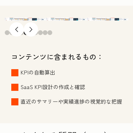
前へ
次へ
コンテンツに含まれるもの：
KPIの自動算出
SaaS KPI設計の作成と確認
直近のサマリーや実績進捗の視覚的な把握