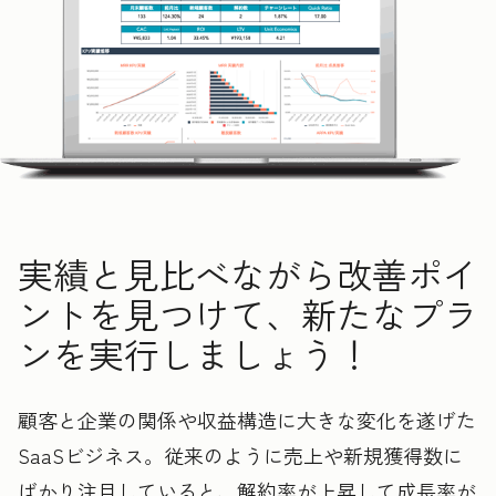
実績と見比べながら改善ポイ
ントを見つけて、新たなプラ
ンを実行しましょう！
顧客と企業の関係や収益構造に大きな変化を遂げた
SaaSビジネス。従来のように売上や新規獲得数に
ばかり注目していると、解約率が上昇して成長率が