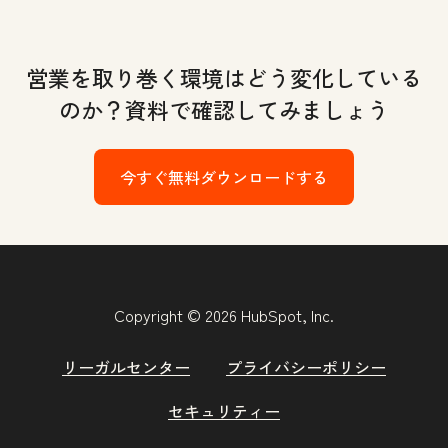
営業を取り巻く環境はどう変化している
のか？資料で確認してみましょう
今すぐ無料ダウンロードする
Copyright © 2026 HubSpot, Inc.
リーガルセンター
プライバシーポリシー
セキュリティー