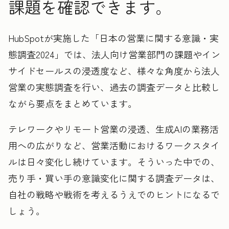
課題を確認できます。
HubSpotが実施した「日本の営業に関する意識・実
態調査2024」では、法人向け営業部門の課題やイン
サイドセールスの浸透度など、様々な角度から法人
営業の実態調査を行い、過去の調査データと比較し
ながら要点をまとめています。
テレワークやリモート営業の浸透、生成AIの業務活
用への広がりなど、営業活動におけるワークスタイ
ルは日々変化し続けています。そういった中での、
売り手・買い手の意識変化に関する調査データは、
自社の戦略や戦術を考えるうえでのヒントになるで
しょう。