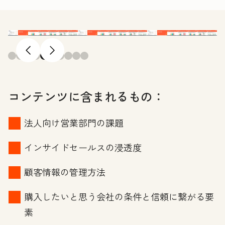
前へ
次へ
コンテンツに含まれるもの：
法人向け営業部門の課題
インサイドセールスの浸透度
顧客情報の管理方法
購入したいと思う会社の条件と信頼に繋がる要
素