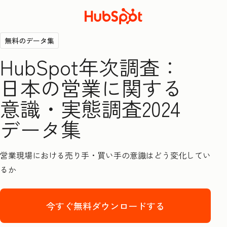
無料のデータ集
HubSpot年次調査：
日本の営業に関する
意識・実態調査2024
データ集
営業現場における売り手・買い手の意識はどう変化してい
るか
今すぐ無料ダウンロードする