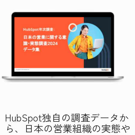
HubSpot独自の調査データか
ら、日本の営業組織の実態や