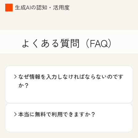
生成AIの認知・活用度
よくある質問（FAQ）
なぜ情報を入力しなければならないのです
か？
本当に無料で利用できますか？