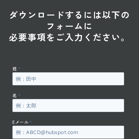
ダウンロードするには以下の
フォームに
必要事項をご入力ください。
姓
*
名
*
Eメール
*