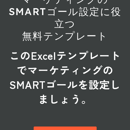
SMARTゴール設定に役
立つ
無料テンプレート
このExcelテンプレート
でマーケティングの
SMARTゴールを設定し
ましょう。