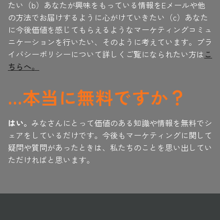
たい（b）あなたが興味をもっている情報をEメールや他
の方法でお届けするように心がけていきたい（c）あなた
に今後価値を感じてもらえるようなマーケティングコミュ
ニケーションを行いたい、そのように考えています。プラ
イバシーポリシーについて詳しくご覧になられたい方は
こ
ちらへ。
…本当に無料ですか？
はい。
みなさんにとって価値のある知識や情報を無料でシ
ェアをしているだけです。今後もマーケティングに関して
疑問や質問があったときは、私たちのことを思い出してい
ただければと思います。