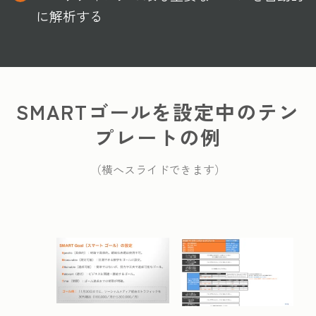
に解析する
SMARTゴールを設定中のテン
プレートの例
（横へスライドできます）