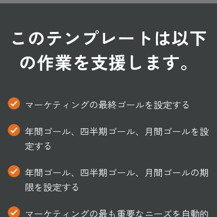
このテンプレートは以下
の作業を支援します。
マーケティングの最終ゴールを設定する
年間ゴール、四半期ゴール、月間ゴールを設
定する
年間ゴール、四半期ゴール、月間ゴールの期
限を設定する
マーケティングの最も重要なニーズを自動的