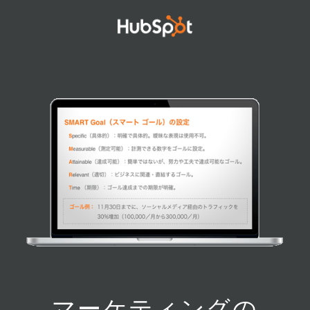
マーケティングの