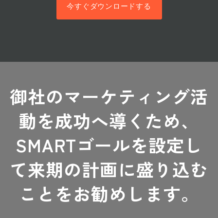
今すぐダウンロードする
御社のマーケティング活
動を成功へ導くため、
SMARTゴールを設定し
て来期の計画に盛り込む
ことをお勧めします。