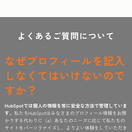
よくあるご質問について
なぜプロフィールを記入
しなくてはいけないので
すか？
HubSpotでは個人の情報を常に安全な方法で管理していま
す。
私たちHubSpotはみなさまのプロフィール情報をお預
かりする代わりに（a）あなたのニーズに応じて私たちの
サイトをパーソラナイズし、よりよい体験をしていただき