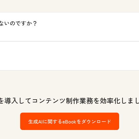
ないのですか？
Iを導入してコンテンツ制作業務を効率化しま
生成AIに関するeBookをダウンロード