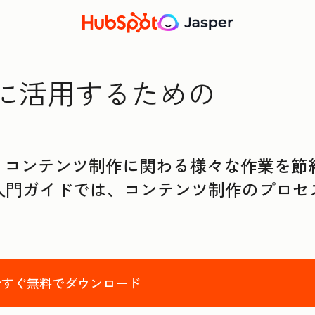
作に活用するための
、コンテンツ制作に関わる様々な作業を節
門ガイドでは、コンテンツ制作のプロセス
今すぐ無料でダウンロード