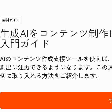
無料ガイド
生成AIをコンテンツ制
入門ガイド
AIのコンテンツ作成支援ツールを使えば
創出に注力できるようになります。この入
切に取り入れる方法をご紹介します。