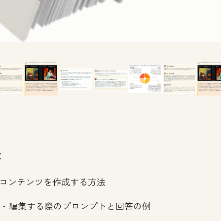
：
のコンテンツを作成する方法
筆・編集する際のプロンプトと回答の例