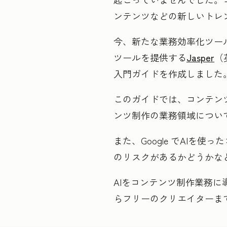
ンテンツなどの新しいトレ
今、新たな業務効率化ツー
ツールを提供する
Jasper
（
入門ガイドを作成しました
このガイドでは、コンテンツ
ンツ制作の業務領域につい
また、Google でAI
のリスクがあるかどうかな
AIをコンテンツ制作業務
らフリーのクリエイターま