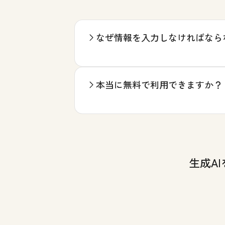
なぜ情報を入力しなければなら
本当に無料で利用できますか？
生成A