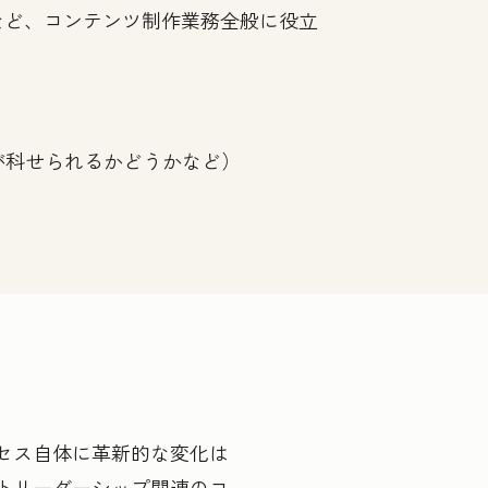
など、コンテンツ制作業務全般に役立
ーが科せられるかどうかなど）
セス自体に革新的な変化は
トリーダーシップ関連のコ