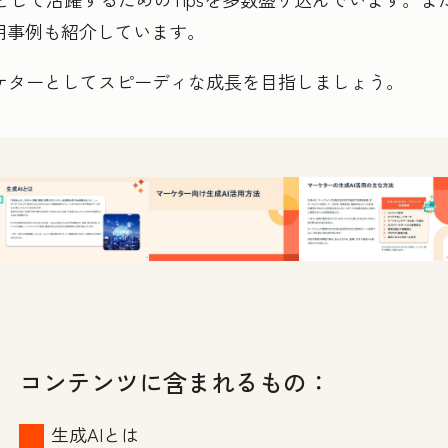
の活用事例も紹介しています。
ケターとしてスピーディな成長を目指しましょう。
コンテンツに含まれるもの：
生成AIとは