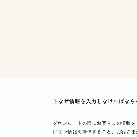
なぜ情報を入力しなければなら
ダウンロードの際にお客さまの情報を
に立つ情報を提供すること、お客さま