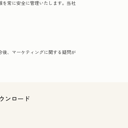
情報を常に安全に管理いたします。当社
。今後、マーケティングに関する疑問が
ウンロード