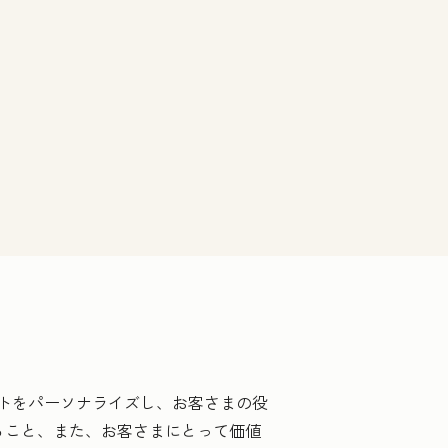
トをパーソナライズし、お客さまの役
ること、また、お客さまにとって価値