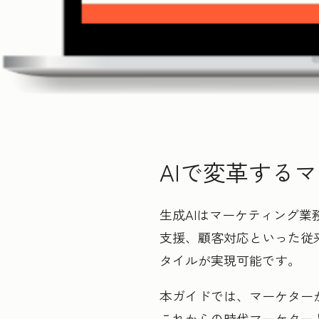
AIで変革する
生成AIはマーケティング
支援、顧客対応といった従
タイルが実現可能です。
本ガイドでは、マーケター
これからの時代マーケターと