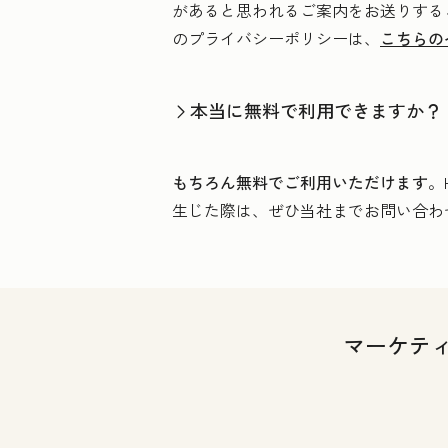
があると思われるご案内をお送りするこ
のプライバシーポリシーは、
こちらの
本当に無料で利用できますか？
もちろん無料でご利用いただけます
。
生じた際は、ぜひ当社までお問い合わ
マーケテ