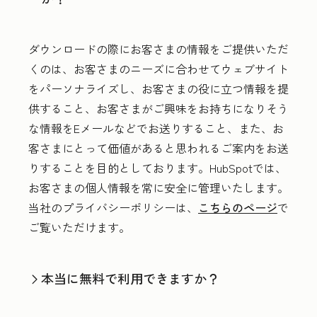
ダウンロードの際にお客さまの情報をご提供いただ
くのは、お客さまのニーズに合わせてウェブサイト
をパーソナライズし、お客さまの役に立つ情報を提
供すること、お客さまがご興味をお持ちになりそう
な情報をEメールなどでお送りすること、また、お
客さまにとって価値があると思われるご案内をお送
りすることを目的としております。HubSpotでは、
お客さまの個人情報を常に安全に管理いたします。
当社のプライバシーポリシーは、
こちらのページ
で
ご覧いただけます。
本当に無料で利用できますか？