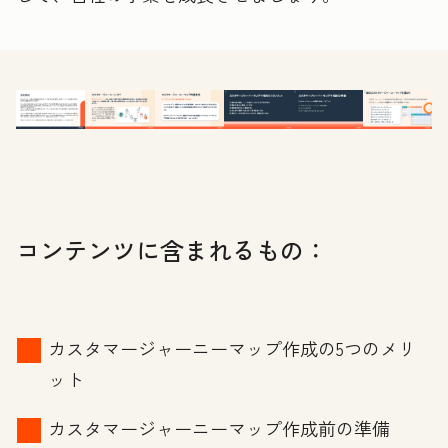
コンテンツに含まれるもの：
カスタマージャーニーマップ作成の5つのメリ
ット
カスタマージャーニーマップ作成前の準備