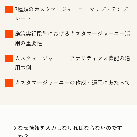
7種類のカスタマージャーニーマップ・テンプ
レート
施策実行段階におけるカスタマージャーニー活
用の重要性
カスタマージャーニーアナリティクス機能の活
用事例
カスタマージャーニーの作成・運用にあたって
なぜ情報を入力しなければならないのです
か？