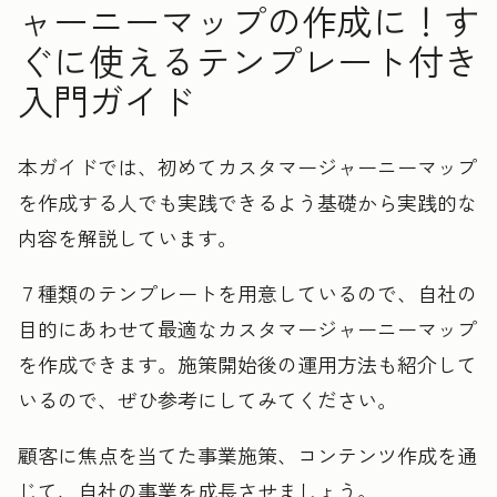
ャーニーマップの作成に！す
ぐに使えるテンプレート付き
入門ガイド
本ガイドでは、初めてカスタマージャーニーマップ
を作成する人でも実践できるよう基礎から実践的な
内容を解説しています。
７種類のテンプレートを用意しているので、自社の
目的にあわせて最適なカスタマージャーニーマップ
を作成できます。施策開始後の運用方法も紹介して
いるので、ぜひ参考にしてみてください。
顧客に焦点を当てた事業施策、コンテンツ作成を通
じて、自社の事業を成長させましょう。