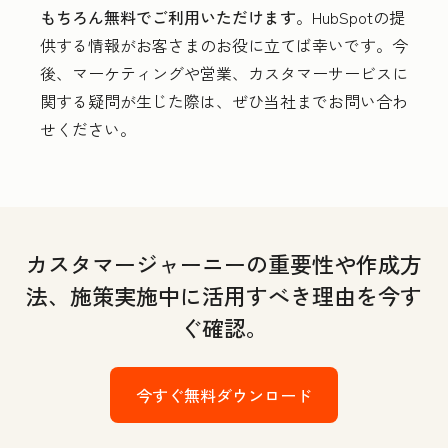
もちろん無料でご利用いただけます
。HubSpotの提
供する情報がお客さまのお役に立てば幸いです。今
後、マーケティングや営業、カスタマーサービスに
関する疑問が生じた際は、ぜひ当社までお問い合わ
せください。
カスタマージャーニーの重要性や作成方
法、施策実施中に活用すべき理由を今す
ぐ確認。
今すぐ無料ダウンロード