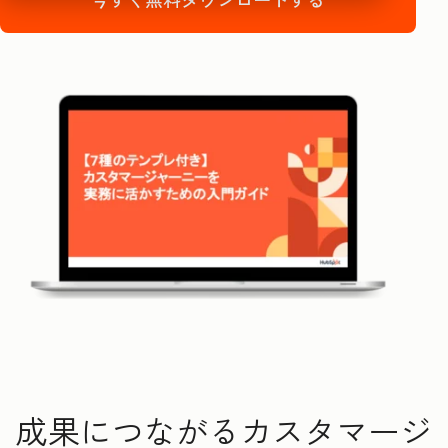
成果につながるカスタマージ