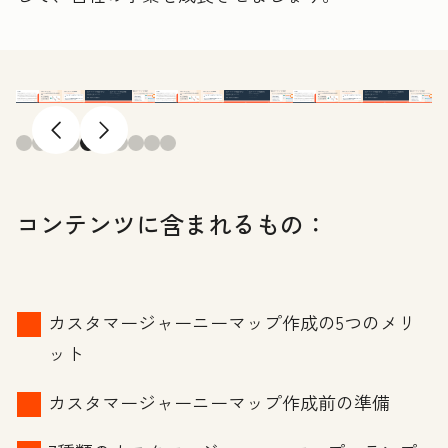
前へ
次へ
コンテンツに含まれるもの：
カスタマージャーニーマップ作成の5つのメリ
ット
カスタマージャーニーマップ作成前の準備