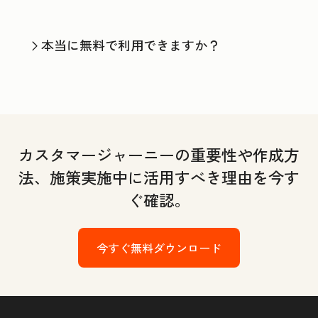
本当に無料で利用できますか？
カスタマージャーニーの重要性や作成方
法、施策実施中に活用すべき理由を今す
ぐ確認。
今すぐ無料ダウンロード