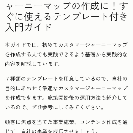
ャーニーマップの作成に！す
ぐに使えるテンプレート付き
入門ガイド
本ガイドでは、初めてカスタマージャーニーマップ
を作成する人でも実践できるよう基礎から実践的な
内容を解説しています。
７種類のテンプレートを用意しているので、自社の
目的にあわせて最適なカスタマージャーニーマップ
を作成できます。施策開始後の運用方法も紹介して
いるので、ぜひ参考にしてみてください。
顧客に焦点を当てた事業施策、コンテンツ作成を通
じて、自社の事業を成長させましょう。