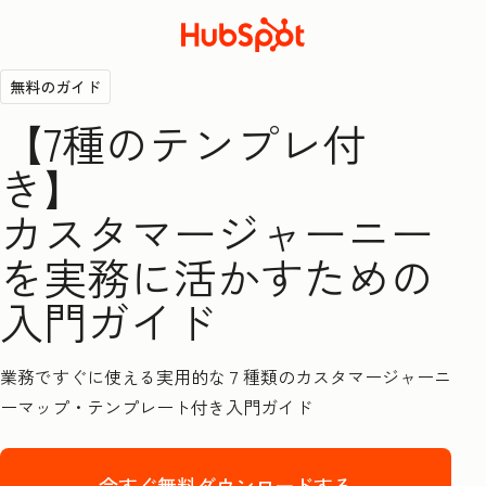
無料のガイド
【7種のテンプレ付
き】
カスタマージャーニー
を実務に活かすための
入門ガイド
業務ですぐに使える実用的な７種類のカスタマージャーニ
ーマップ・テンプレート付き入門ガイド
今すぐ無料ダウンロードする