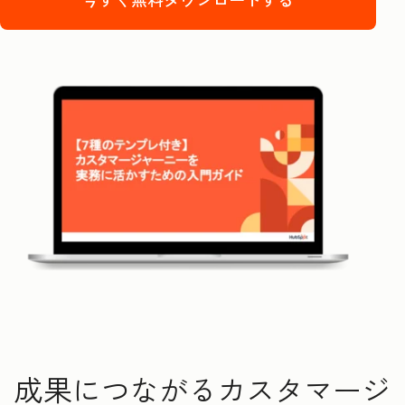
成果につながるカスタマージ