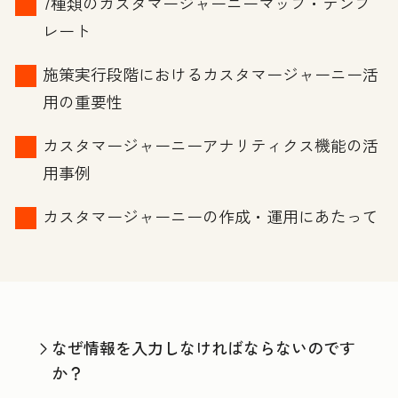
7種類のカスタマージャーニーマップ・テンプ
レート
施策実行段階におけるカスタマージャーニー活
用の重要性
カスタマージャーニーアナリティクス機能の活
用事例
カスタマージャーニーの作成・運用にあたって
なぜ情報を入力しなければならないのです
か？