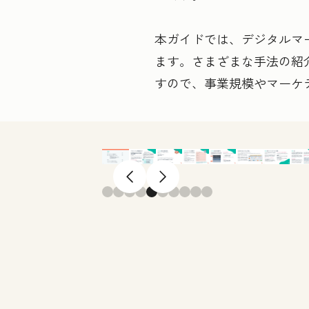
本ガイドでは、デジタルマ
ます。さまざまな手法の紹
すので、事業規模やマーケ
前へ
次へ