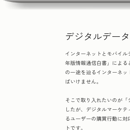
デジタルデータ
インターネットとモバイル
年版情報通信白書」による
の一途を辿るインターネッ
ばいけません。
そこで取り入れたいのが「
したが、デジタルマーケテ
るユーザーの購買行動に対
トです。