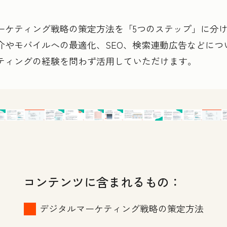
ーケティング戦略の策定方法を「5つのステップ」に分
介やモバイルへの最適化、SEO、検索連動広告などにつ
ティングの経験を問わず活用していただけます。
コンテンツに含まれるもの：
デジタルマーケティング戦略の策定方法