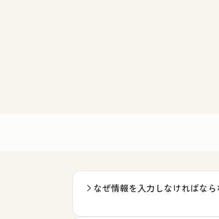
なぜ情報を入力しなければなら