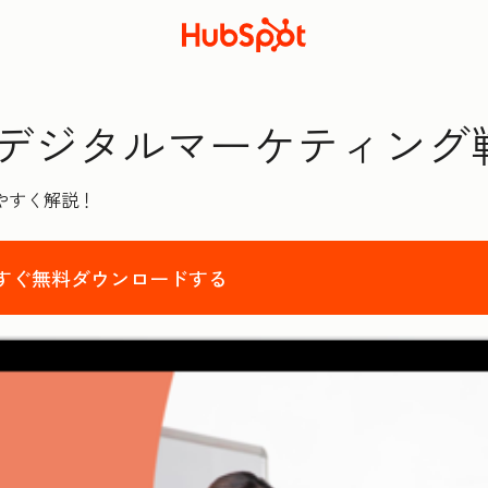
デジタルマーケティング
やすく解説！
すぐ無料ダウンロードする