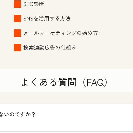
SEO診断
SNSを活用する方法
メールマーケティングの始め方
検索連動広告の仕組み
よくある質問（FAQ）
ないのですか？