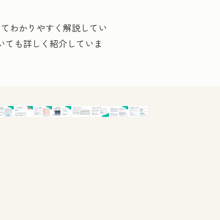
けてわかりやすく解説してい
いても詳しく紹介していま