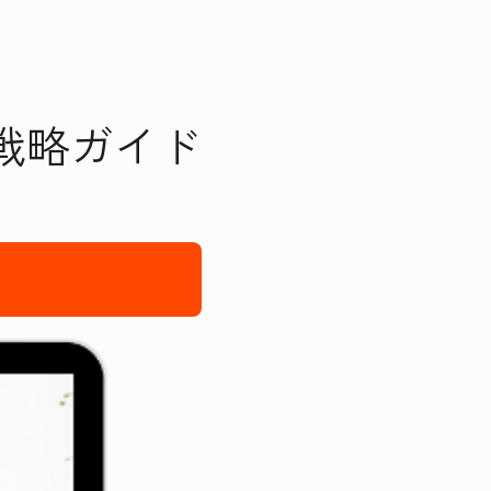
戦略ガイド