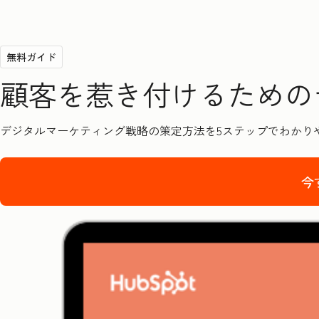
無料ガイド
顧客を惹き付けるための
デジタルマーケティング戦略の策定方法を5ステップでわかり
今