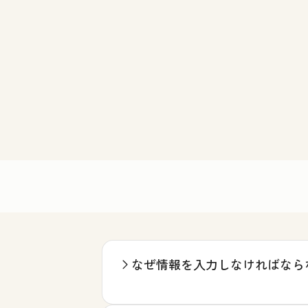
なぜ情報を入力しなければなら