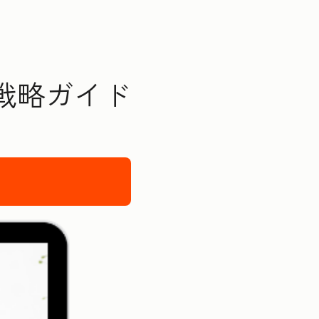
戦略ガイド