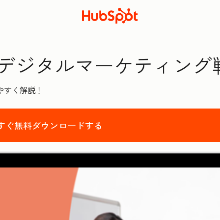
デジタルマーケティング
やすく解説！
すぐ無料ダウンロードする