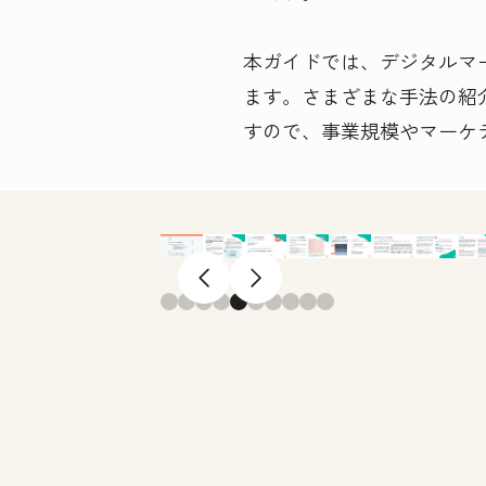
本ガイドでは、デジタルマ
ます。さまざまな手法の紹
すので、事業規模やマーケ
前へ
次へ