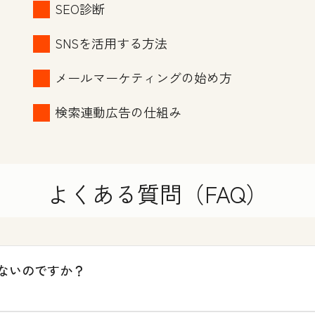
SEO診断
SNSを活用する方法
メールマーケティングの始め方
検索連動広告の仕組み
よくある質問（FAQ）
ないのですか？