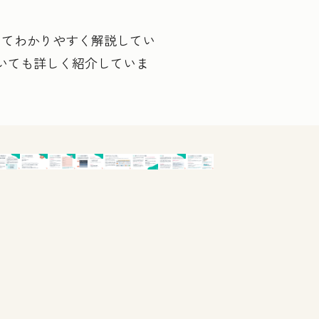
けてわかりやすく解説してい
いても詳しく紹介していま