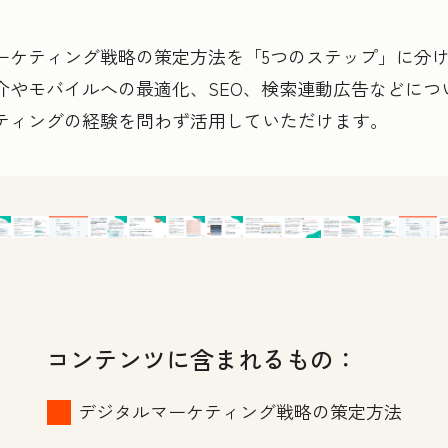
ーケティング戦略の策定方法を「5つのステップ」に分
介やモバイルへの最適化、SEO、検索連動広告などにつ
ティングの経験を問わず活用していただけます。
コンテンツに含まれるもの：
デジタルマーケティング戦略の策定方法