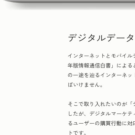
デジタルデータ
インターネットとモバイル
年版情報通信白書」による
の一途を辿るインターネッ
ばいけません。
そこで取り入れたいのが「
したが、デジタルマーケテ
るユーザーの購買行動に対
トです。