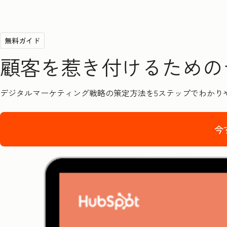
無料ガイド
顧客を惹き付けるための
デジタルマーケティング戦略の策定方法を5ステップでわかり
今