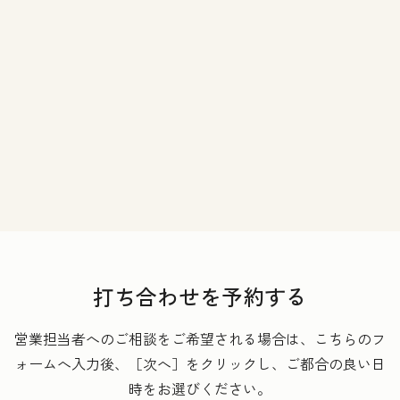
打ち合わせを予約する
営業担当者へのご相談をご希望される場合は、こちらのフ
ォームへ入力後、［次へ］をクリックし、ご都合の良い日
時をお選びください。