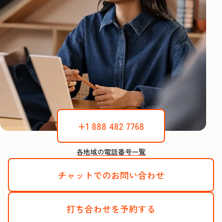
+1 888 482 7768
各地域の電話番号一覧
チャットでのお問い合わせ
打ち合わせを予約する