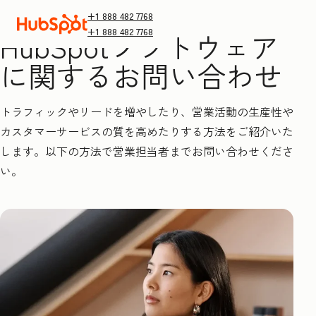
+1 888 482 7768
+1 888 482 7768
HubSpotソフトウェア
に関するお問い合わせ
トラフィックやリードを増やしたり、営業活動の生産性や
カスタマーサービスの質を高めたりする方法をご紹介いた
します。以下の方法で営業担当者までお問い合わせくださ
い。