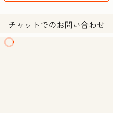
チャットでのお問い合わせ