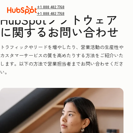
+1 888 482 7768
+1 888 482 7768
HubSpotソフトウェア
に関するお問い合わせ
トラフィックやリードを増やしたり、営業活動の生産性や
カスタマーサービスの質を高めたりする方法をご紹介いた
します。以下の方法で営業担当者までお問い合わせくださ
い。