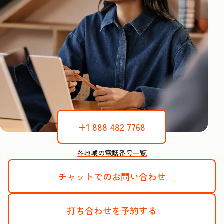
+1 888 482 7768
各地域の電話番号一覧
チャットでのお問い合わせ
打ち合わせを予約する