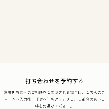
打ち合わせを予約する
営業担当者へのご相談をご希望される場合は、こちらのフ
ォームへ入力後、［次へ］をクリックし、ご都合の良い日
時をお選びください。