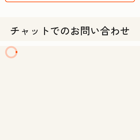
チャットでのお問い合わせ