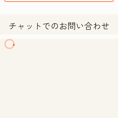
チャットでのお問い合わせ