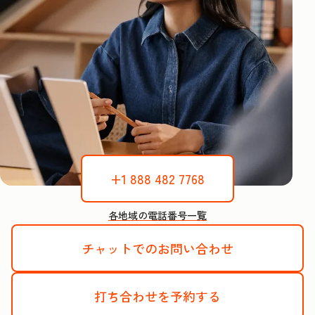
+1 888 482 7768
各地域の電話番号一覧
チャットでのお問い合わせ
打ち合わせを予約する