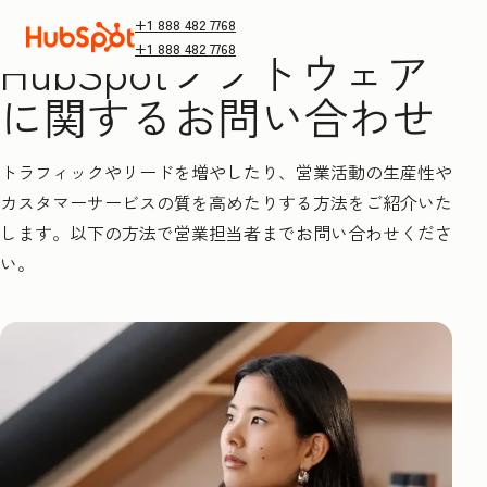
+1 888 482 7768
+1 888 482 7768
HubSpotソフトウェア
に関するお問い合わせ
トラフィックやリードを増やしたり、営業活動の生産性や
カスタマーサービスの質を高めたりする方法をご紹介いた
します。以下の方法で営業担当者までお問い合わせくださ
い。