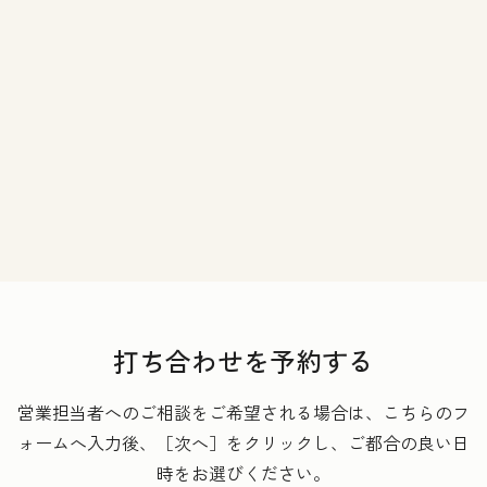
打ち合わせを予約する
営業担当者へのご相談をご希望される場合は、こちらのフ
ォームへ入力後、［次へ］をクリックし、ご都合の良い日
時をお選びください。