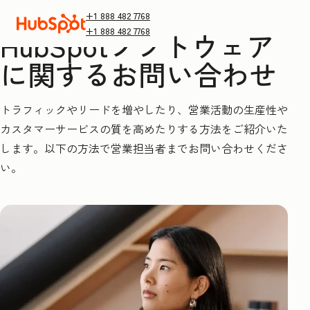
+1 888 482 7768
+1 888 482 7768
HubSpotソフトウェア
に関するお問い合わせ
トラフィックやリードを増やしたり、営業活動の生産性や
カスタマーサービスの質を高めたりする方法をご紹介いた
します。以下の方法で営業担当者までお問い合わせくださ
い。