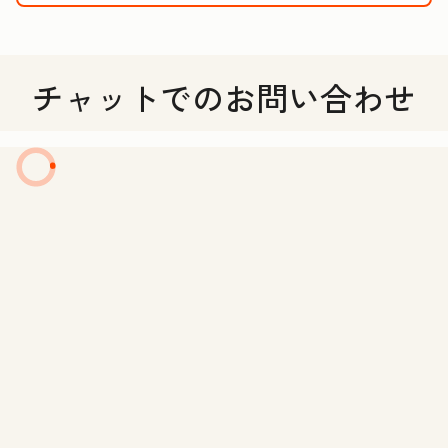
チャットでのお問い合わせ