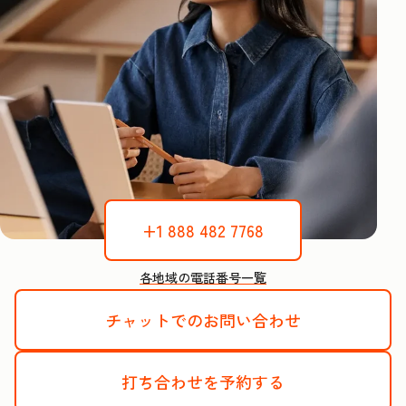
+1 888 482 7768
各地域の電話番号一覧
チャットでのお問い合わせ
打ち合わせを予約する