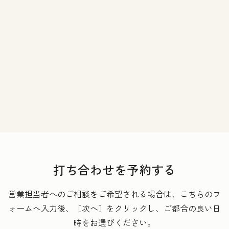
打ち合わせを予約する
営業担当者へのご相談をご希望される場合は、こちらのフ
ォームへ入力後、［次へ］をクリックし、ご都合の良い日
時をお選びください。