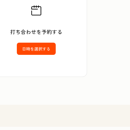
打ち合わせを予約する
日時を選択する