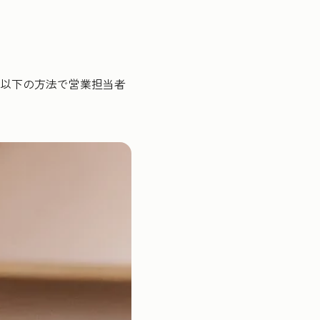
以下の方法で営業担当者