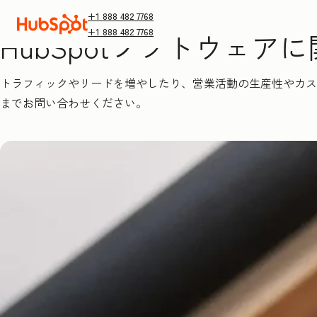
+1 888 482 7768
+1 888 482 7768
HubSpotソフトウェ
トラフィックやリードを増やしたり、営業活動の生産性やカス
までお問い合わせください。