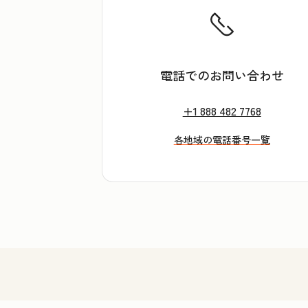
電話でのお問い合わせ
+1 888 482 7768
各地域の電話番号一覧