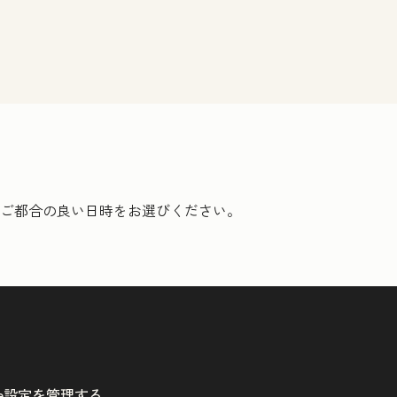
ご都合の良い日時をお選びください。
kie設定を管理する