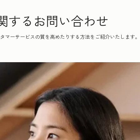
アに関するお問い合わせ
タマーサービスの質を高めたりする方法をご紹介いたします。