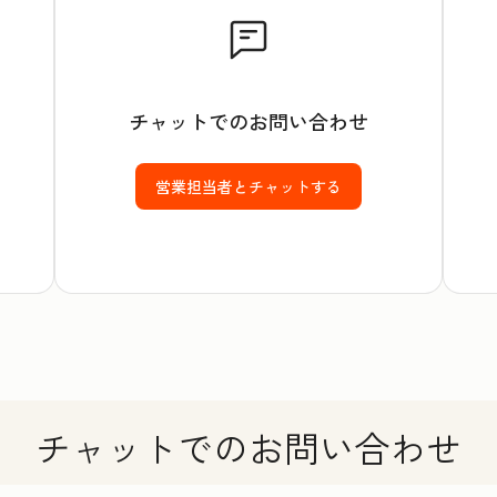
チャットでのお問い合わせ
営業担当者とチャットする
チャットでのお問い合わせ