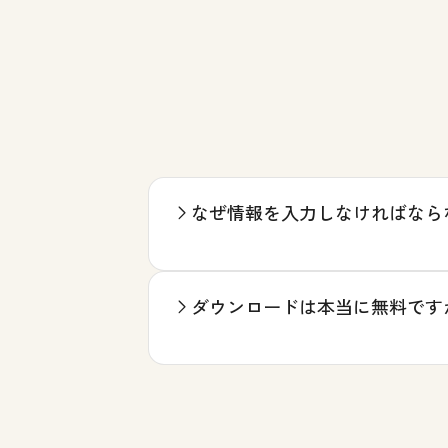
なぜ情報を入力しなければなら
ダウンロードは本当に無料です