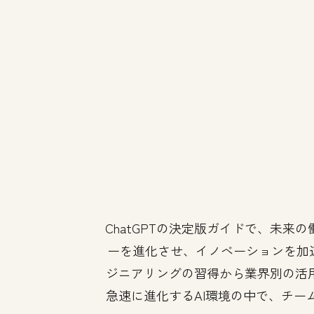
ChatGPTの決定版ガイドで、未
ーを進化させ、イノベーションを加速
ジニアリングの習得から業界別の活
急速に進化するAI環境の中で、チ