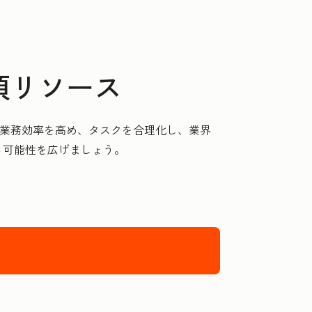
必須リソース
とで、業務効率を高め、タスクを合理化し、業界
る可能性を広げましょう。