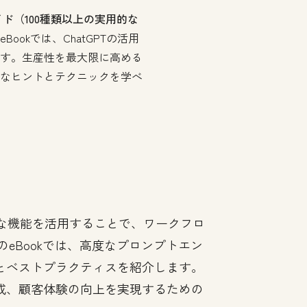
イド（100種類以上の実用的な
eBookでは、ChatGPTの活用
す。生産性を最大限に高める
なヒントとテクニックを学べ
的な機能を活用することで、ワークフロ
eBookでは、高度なプロンプトエン
とベストプラクティスを紹介します。
成、顧客体験の向上を実現するための