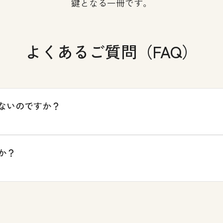
鍵となる一冊です。
よくあるご質問（FAQ）
ないのですか？
か？