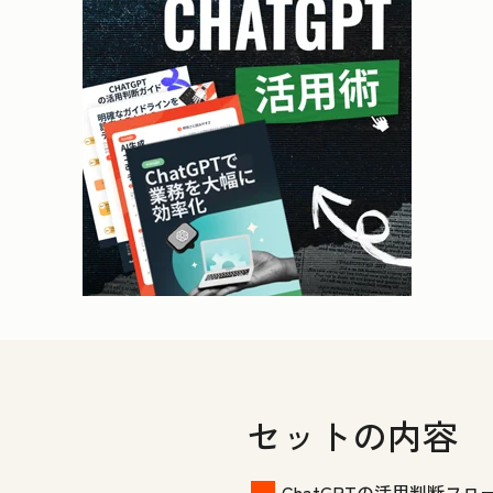
セットの内容
ChatGPTの活用判断フ