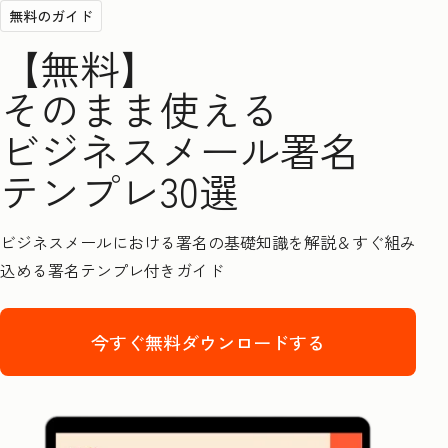
無料のガイド
【無料】
そのまま使える
ビジネスメール署名
テンプレ30選
ビジネスメールにおける署名の基礎知識を解説＆すぐ組み
込める署名テンプレ付きガイド
今すぐ無料ダウンロードする