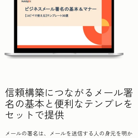
信頼構築につながるメール署
名の基本と便利なテンプレを
セットで提供
メールの署名は、メールを送信する人の身元を明か