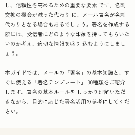
し、信頼性を高めるための重要な要素 です。名刺
交換の機会が減った代わり に、メール署名が名刺
代わりとなる場合もあるでしょう。署名を作成する
際には、受信者にどのような印象を持ってもらいた
いのか考え、適切な情報を盛り 込むようにしまし
ょう。
本ガイドでは、メールの「署名」の基本知識と、す
ぐに使える「署名テンプレート」 30種類をご紹介
します。署名の基本ルールを しっかり理解いただ
きながら、目的に応じた署名活用の参考にしてくだ
さい。