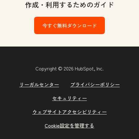
作成・利用するためのガイド
今すぐ無料ダウンロード
Copyright © 2026 HubSpot, Inc.
リーガルセンター
プライバシーポリシー
セキュリティー
ウェブサイトアクセシビリティー
Cookie設定を管理する