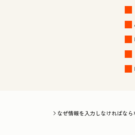
なぜ情報を入力しなければなら