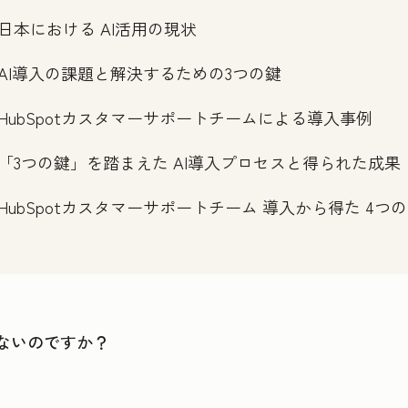
日本における AI活用の現状
AI導入の課題と解決するための3つの鍵
HubSpotカスタマーサポートチームによる導入事例
「3つの鍵」を踏まえた AI導入プロセスと得られた成果
HubSpotカスタマーサポートチーム 導入から得た 4つ
ないのですか？