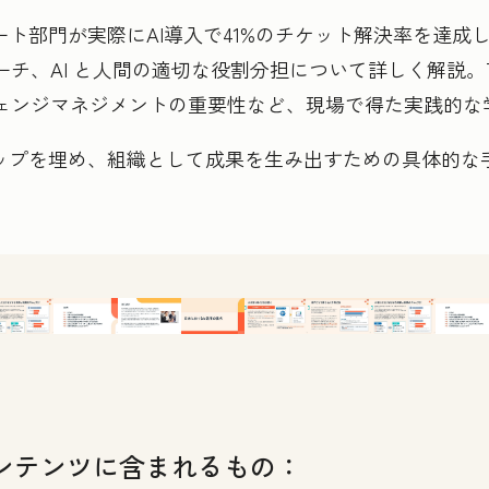
サポート部門が実際にAI導入で41%のチケット解決率を達
AI と人間の適切な役割分担について詳しく解説。Trust 
ェンジマネジメントの重要性など、現場で得た実践的な
ップを埋め、組織として成果を生み出すための具体的な
ンテンツに含まれるもの：