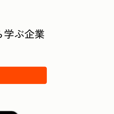
から学ぶ企業