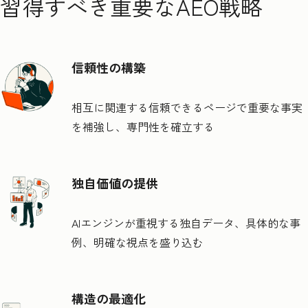
習得すべき重要なAEO戦略
信頼性の構築
相互に関連する信頼できるページで重要な事実
を補強し、専門性を確立する
独自価値の提供
AIエンジンが重視する独自データ、具体的な事
例、明確な視点を盛り込む
構造の最適化