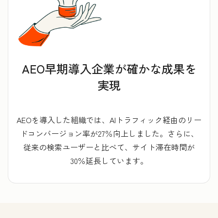
AEO早期導入企業が確かな成果を
実現
AEOを導入した組織では、AIトラフィック経由のリー
ドコンバージョン率が27％向上しました。さらに、
従来の検索ユーザーと比べて、サイト滞在時間が
30％延長しています。