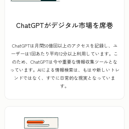
ChatGPTがデジタル市場を席巻
ChatGPTは月間50億回以上のアクセスを記録し、ユ
ーザーは1回あたり平均12分以上利用しています。こ
のため、ChatGPTは今や重要な情報収集ツールとな
っています。AIによる情報検索は、もはや新しいトレ
ンドではなく、すでに日常的な現実となっていま
す。