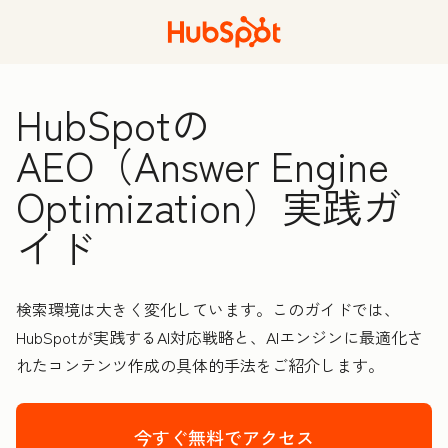
HubSpotの
AEO（Answer Engine
Optimization）実践ガ
イド
検索環境は大きく変化しています。このガイドでは、
HubSpotが実践するAI対応戦略と、AIエンジンに最適化さ
れたコンテンツ作成の具体的手法をご紹介します。
今すぐ無料でアクセス