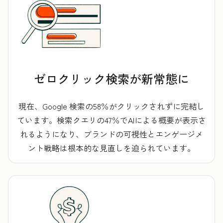
ゼロクリック検索が新常態に
現在、Google 検索の58％がクリックされずに完結し
ています。検索クエリの47％でAIによる概要が表示さ
れるようになり、ブランドの可視性とエンゲージメ
ント戦略は根本的な見直しを迫られています。