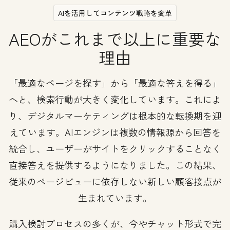
AIを活用してコンテンツ戦略を変革
AEOがこれまで以上に重要な
理由
「最適なページを探す」から「最適な答えを得る」
へと、検索行動が大きく変化しています。これによ
り、デジタルマーケティングは根本的な転換期を迎
えています。AIエンジンは複数の情報源から回答を
統合し、ユーザーがサイトをクリックすることなく
直接答えを提供するようになりました。この結果、
従来のページビューに依存しない新しい顧客接点が
生まれています。
購入検討プロセスの多くが、今やチャット形式で完