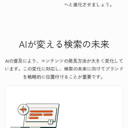
へと進化させましょう。
AIが変える検索の未来
AIの普及により、コンテンツの発見方法が大きく変化して
います。この変化に対応し、検索の未来に向けてブランド
を戦略的に位置付けることが重要です。