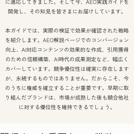
に適応してきました。そして今、AEO実践ガイドを
開発し、その知見を皆さまにお届けしています。
本ガイドでは、実際の検証で効果が確認された戦略
を紹介します。AEO解説ページでのコンバージョン
向上、AI対応コンテンツの効果的な作成、引用獲得
のための信頼構築、AI時代の成果測定など、幅広く
カバーしています。競争優位性は確実に存在します
が、永続するものではありません。だからこそ、今
のうちに権威を確立することが重要です。早期に取
り組んだブランドは、市場が成熟した後も競合他社
に対する優位性を維持できるでしょう。