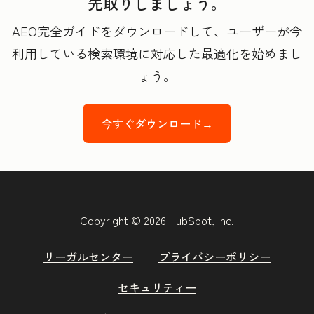
先取りしましょう。
AEO完全ガイドをダウンロードして、ユーザーが今
利用している検索環境に対応した最適化を始めまし
ょう。
今すぐダウンロード→
Copyright © 2026 HubSpot, Inc.
リーガルセンター
プライバシーポリシー
セキュリティー