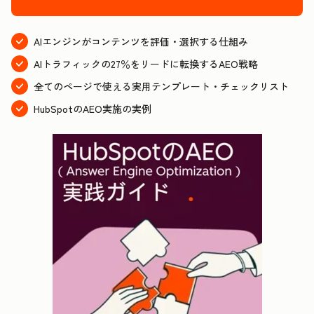
AIエンジンがコンテンツを評価・選択する仕組み
AIトラフィックの27％をリードに転換するAEO戦略
全てのページで使える実用テンプレート・チェックリスト
HubSpotのAEO実施の実例