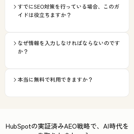
すでにSEO対策を行っている場合、このガ
イドは役立ちますか？
なぜ情報を入力しなければならないのです
か？
本当に無料で利用できますか？
HubSpotの実証済みAEO戦略で、AI時代を