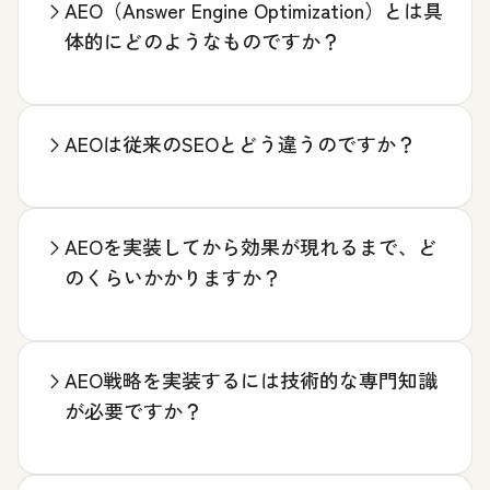
AEO（Answer Engine Optimization）とは具
体的にどのようなものですか？
AEOは従来のSEOとどう違うのですか？
AEOを実装してから効果が現れるまで、ど
のくらいかかりますか？
AEO戦略を実装するには技術的な専門知識
が必要ですか？