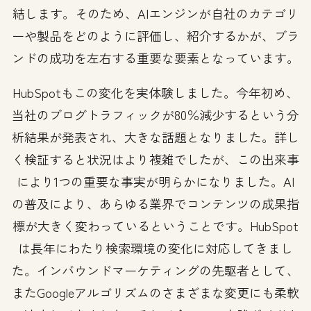
結します。そのため、AIエンジンが自社のカテゴリ
ーや製品をどのように評価し、紹介するかが、ブラ
ンドの成功を左右する重要な要素となっています。
HubSpotもこの変化を実体験しました。今年初め、
当社のブログトラフィックが80％減少するという分
析結果が発表され、大きな話題となりました。詳し
く検証すると状況はより複雑でしたが、この出来事
により1つの重要な事実が明らかになりました。AI
の普及により、あらゆる業界でコンテンツの成果指
標が大きく変わっているということです。HubSpot
は長年にわたり検索環境の変化に対応してきまし
た。インバウンドマーケティングの先駆者として、
またGoogleアルゴリズムのさまざまな変更にも柔軟