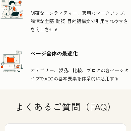
明確なエンティティー、適切なマークアップ、
簡潔な主語-動詞-目的語構文で引用されやすさ
を向上させる
ページ全体の最適化
カテゴリー、製品、比較、ブログの各ページタ
イプでAEOの基本要素を体系的に活用する
よくあるご質問（FAQ）