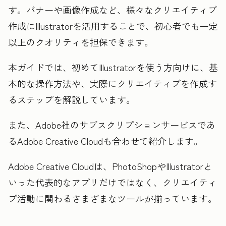
す。バナーや画像作成など、様々なクリエイティブ
作成にIllustratorを活用することで、初心者でも一定
以上のクオリティを担保できます。
本ガイドでは、初めてIllustratorを使う方向けに、基
本的な操作方法や、実際にクリエイティブを作成す
るステップを解説しています。
また、Adobe社のサブスクリプションサービスであ
るAdobe Creative Cloudも合わせて紹介します。
Adobe Creative Cloudは、PhotoShopやIllustratorと
いった代表的なアプリだけではなく、クリエイティ
ブ活動に関わるさまざまなツールが揃っています。