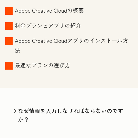
Adobe Creative Cloudの概要
料金プランとアプリの紹介
Adobe Creative Cloudアプリのインストール方
法
最適なプランの選び方
なぜ情報を入力しなければならないのです
か？