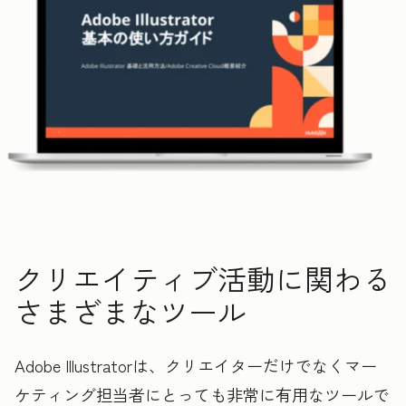
クリエイティブ活動に関わる
さまざまなツール
Adobe Illustratorは、クリエイターだけでなくマー
ケティング担当者にとっても非常に有用なツールで