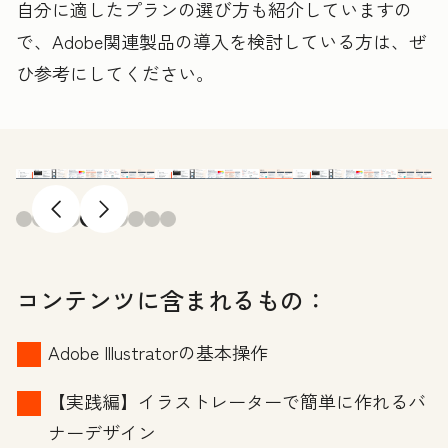
自分に適したプランの選び方も紹介していますの
で、Adobe関連製品の導入を検討している方は、ぜ
ひ参考にしてください。
前へ
次へ
コンテンツに含まれるもの：
Adobe Illustratorの基本操作
【実践編】イラストレーターで簡単に作れるバ
ナーデザイン