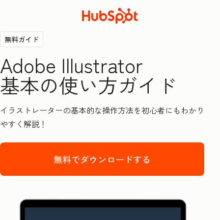
無料ガイド
Adobe Illustrator
基本の使い方ガイド
イラストレーターの基本的な操作方法を初心者にもわかり
やすく解説！
無料でダウンロードする