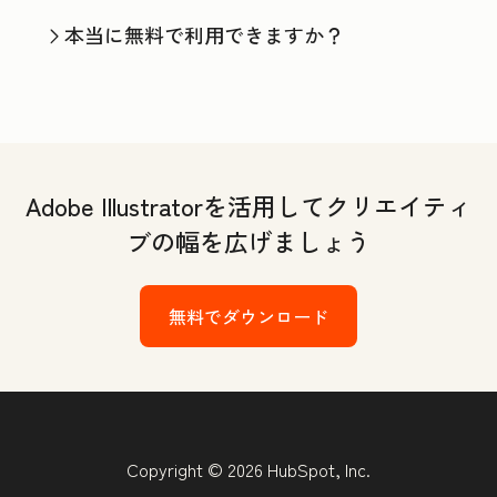
本当に無料で利用できますか？
Adobe Illustratorを活用してクリエイティ
ブの幅を広げましょう
無料でダウンロード
Copyright © 2026 HubSpot, Inc.