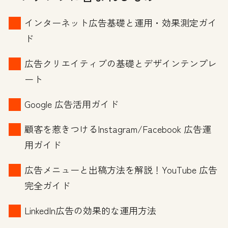
インターネット広告基礎と運用・効果測定ガイ
ド
広告クリエイティブの基礎とデザインテンプレ
ート
Google 広告活用ガイド
顧客を惹きつけるInstagram/Facebook 広告運
用ガイド
広告メニューと出稿方法を解説！YouTube 広告
完全ガイド
LinkedIn広告の効果的な運用方法