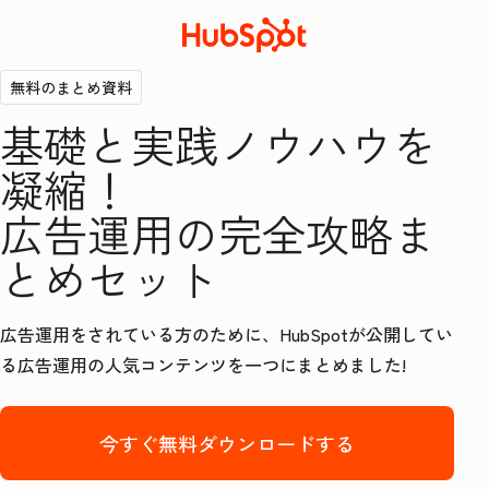
無料のまとめ資料
基礎と実践ノウハウを
凝縮！
広告運用の完全攻略ま
とめセット
広告運用をされている方のために、HubSpotが公開してい
る広告運用の人気コンテンツを一つにまとめました!
今すぐ無料ダウンロードする