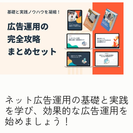
ネット広告運用の基礎と実践
を学び、効果的な広告運用を
始めましょう！