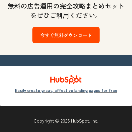
無料の広告運用の完全攻略まとめセット
をぜひご利用ください。
今すぐ無料ダウンロード
Easily create great, effective landing pages for free
Copyright © 2026 HubSpot, Inc.