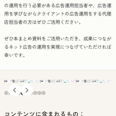
の運用を行う必要がある広告運用担当者や、広告運
用を学びながらクライアントの広告運用をする代理
店担当者の方はぜひご活用ください。
ぜひ本まとめ資料をご活用いただき、成果につなが
るネット広告の運用を実現につなげていただければ
幸いです。
前へ
次へ
コンテンツに含まれるもの：