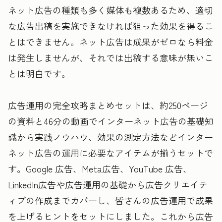
ネット広告の種類も多く媒体も複数あるため、適切
な広告出稿を実施できなければ狙った効果を得るこ
とはできません。ネット広告は成果がゼロなら料金
は発生しませんが、それでは出稿する意味が無いこ
とは明白です。
広告運用の完全攻略まとめセットは、約250ページ
の資料と46分の動画でインターネット広告の基礎知
識から実践ノウハウ、効果の測定方法などインター
ネット広告の運用に必要なアイテムが揃うセットで
す。Google 広告、Meta広告、YouTube 広告、
LinkedIn広告や広告運用の基礎から広告クリエイテ
ィブの作成までカバーし、皆さんの広告運用で成果
を上げるヒントをセットにしました。これから広告