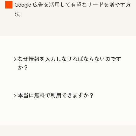
Google 広告を活用して有望なリードを増やす方
法
なぜ情報を入力しなければならないのです
か？
本当に無料で利用できますか？